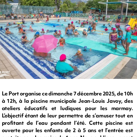
Le Port organise ce dimanche 7 décembre 2025, de 10h
à 12h, à la piscine municipale Jean-Louis Javoy, des
ateliers éducatifs et ludiques pour les marmay.
L’objectif étant de leur permettre de s’amuser tout en
profitant de l’eau pendant l’été. Cette piscine est
ouverte pour les enfants de 2 à 5 ans et l’entrée est