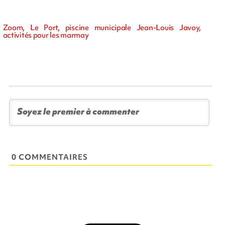
Zoom, Le Port, piscine municipale Jean-Louis Javoy,
activités pour les marmay
0 COMMENTAIRES