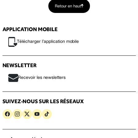
Retour en haut
APPLICATION MOBILE
Télécharger l’application mobile
NEWSLETTER
Recevoir les newsletters
SUIVEZ-NOUS SUR LES RÉSEAUX