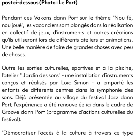
post ci-dessous (Photo : Le Port)
Pendant ces Vakans dann Port sur le thème "Nou fé,
nou joué", les vacanciers sont plongés dans la réalisation
en collectif de jeux, d'instruments et autres créations
qu'ils utiliseront lors de différents ateliers et animations.
Une belle manière de faire de grandes choses avec peu
de choses.
Outre les sorties culturelles, sportives et à la piscine,
l'atelier " Jardin des sons" - une installation d’instruments
conçus et réalisés par Loïc Simon - a emporté les
enfants de différents centres dans la symphonie des
sons. Déjà présentée au village du festival Jazz dann
Port, l’expérience a été renouvelée ici dans le cadre de
Groove dann Port (programme d’actions culturelles du
festival).
"Démocratiser l'accès à la culture à travers ce type