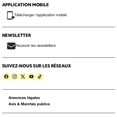
APPLICATION MOBILE
Télécharger l’application mobile
NEWSLETTER
Recevoir les newsletters
SUIVEZ-NOUS SUR LES RÉSEAUX
Annonces légales
Avis & Marchés publics