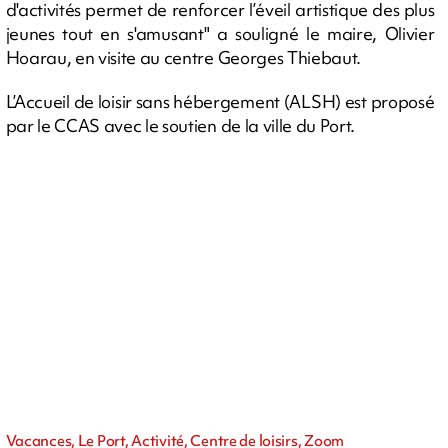
d'activités permet de renforcer l’éveil artistique des plus
jeunes tout en s'amusant" a souligné le maire, Olivier
Hoarau, en visite au centre Georges Thiebaut.
L’Accueil de loisir sans hébergement (ALSH) est proposé
par le CCAS avec le soutien de la ville du Port.
Vacances, Le Port, Activité, Centre de loisirs, Zoom