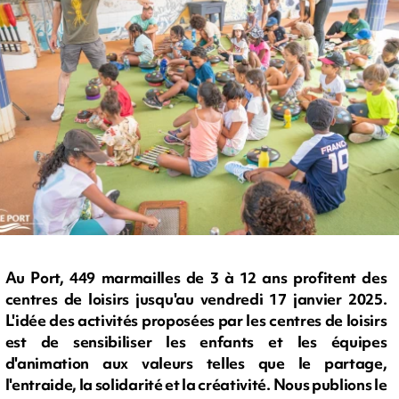
Au Port, 449 marmailles de 3 à 12 ans profitent des
centres de loisirs jusqu'au vendredi 17 janvier 2025.
L'idée des activités proposées par les centres de loisirs
est de sensibiliser les enfants et les équipes
d'animation aux valeurs telles que le partage,
l'entraide, la solidarité et la créativité. Nous publions le