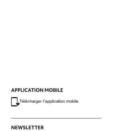
APPLICATION MOBILE
Télécharger l’application mobile
NEWSLETTER