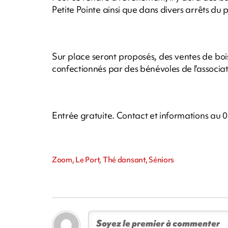
Petite Pointe ainsi que dans divers arrêts du 
Sur place seront proposés, des ventes de bois
confectionnés par des bénévoles de l'associat
Entrée gratuite. 
Contact et informations au 0
Zoom, Le Port, Thé dansant, Séniors