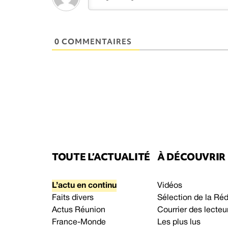
0 COMMENTAIRES
TOUTE L’ACTUALITÉ
À DÉCOUVRIR
L’actu en continu
Vidéos
Faits divers
Sélection de la Ré
Actus Réunion
Courrier des lecteu
France-Monde
Les plus lus