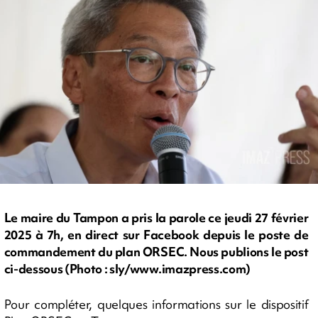
Le maire du Tampon a pris la parole ce jeudi 27 février
2025 à 7h, en direct sur Facebook depuis le poste de
commandement du plan ORSEC. Nous publions le post
ci-dessous (Photo : sly/www.imazpress.com)
Pour compléter, quelques informations sur le dispositif