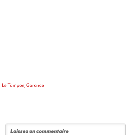
Le Tampon, Garance