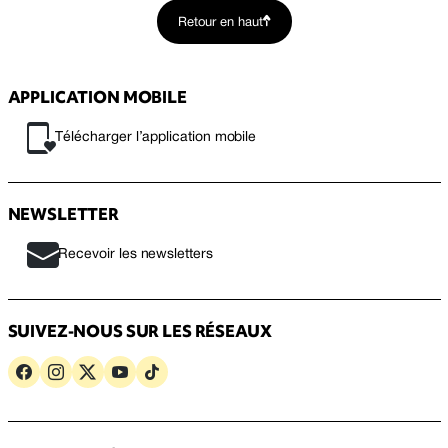
Retour en haut
APPLICATION MOBILE
Télécharger l’application mobile
NEWSLETTER
Recevoir les newsletters
SUIVEZ-NOUS SUR LES RÉSEAUX