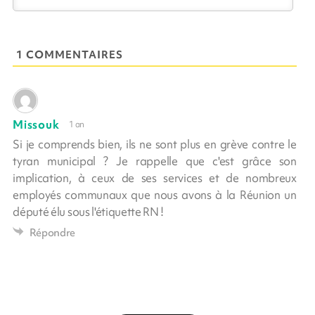
1 COMMENTAIRES
Missouk
1 an
Si je comprends bien, ils ne sont plus en grève contre le
tyran municipal ? Je rappelle que c'est grâce son
implication, à ceux de ses services et de nombreux
employés communaux que nous avons à la Réunion un
député élu sous l'étiquette RN !
Répondre