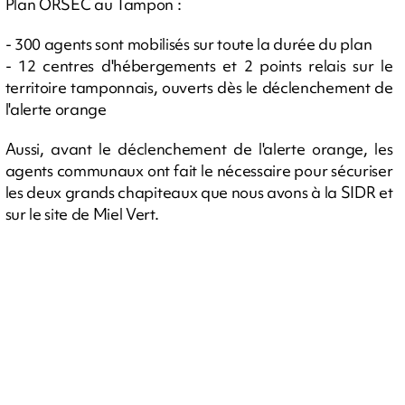
Plan ORSEC au Tampon :
- 300 agents sont mobilisés sur toute la durée du plan
- 12 centres d'hébergements et 2 points relais sur le
territoire tamponnais, ouverts dès le déclenchement de
l'alerte orange
Aussi, avant le déclenchement de l'alerte orange, les
agents communaux ont fait le nécessaire pour sécuriser
les deux grands chapiteaux que nous avons à la SIDR et
sur le site de Miel Vert.