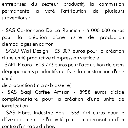
entreprises du secteur productif, la commission
permanente a voté l’attribution de plusieurs
subventions :
- SAS Cartonnerie De La Réunion - 3 000 000 euros
pour la création d’une usine de production
d’emballages en carton
- SASU Wall Dezign - 33 007 euros pour la création
d’une unité productive d’impression verticale
- SARL Picaro - 603 773 euros pour l’acquisition de biens
d'équipements productifs neufs et la construction d'une
unité
de production (micro-brasserie)
- SAS Saqi Coffee Artisan - 8958 euros d’aide
complémentaire pour la création d’une unité de
torréfaction
- SAS Fibres Industrie Bois - 553 774 euros pour le
développement de l'activité par la modernisation d’un
centre d’usinage du bois