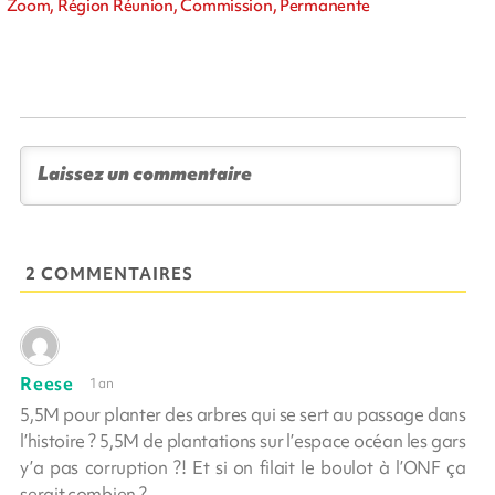
Zoom, Région Réunion, Commission, Permanente
2 COMMENTAIRES
Reese
1 an
5,5M pour planter des arbres qui se sert au passage dans
l’histoire ? 5,5M de plantations sur l’espace océan les gars
y’a pas corruption ?! Et si on filait le boulot à l’ONF ça
serait combien ?