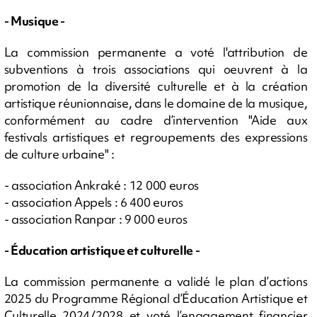
- Musique -
La commission permanente a voté l'attribution de
subventions à trois associations qui oeuvrent à la
promotion de la diversité culturelle et à la création
artistique réunionnaise, dans le domaine de la musique,
conformément au cadre d’intervention "Aide aux
festivals artistiques et regroupements des expressions
de culture urbaine" :
- association Ankraké : 12 000 euros
- association Appels : 6 400 euros
- association Ranpar : 9 000 euros
- Éducation artistique et culturelle -
La commission permanente a validé le plan d’actions
2025 du Programme Régional d’Éducation Artistique et
Culturelle 2024/2028 et voté l’engagement financier