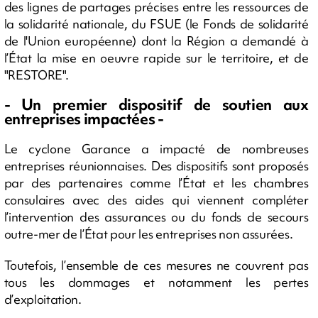
des lignes de partages précises entre les ressources de
la solidarité nationale, du FSUE (le Fonds de solidarité
de l'Union européenne) dont la Région a demandé à
l’État la mise en oeuvre rapide sur le territoire, et de
"RESTORE".
- Un premier dispositif de soutien aux
entreprises impactées -
Le cyclone Garance a impacté de nombreuses
entreprises réunionnaises. Des dispositifs sont proposés
par des partenaires comme l’État et les chambres
consulaires avec des aides qui viennent compléter
l’intervention des assurances ou du fonds de secours
outre-mer de l’État pour les entreprises non assurées.
Toutefois, l’ensemble de ces mesures ne couvrent pas
tous les dommages et notamment les pertes
d’exploitation.