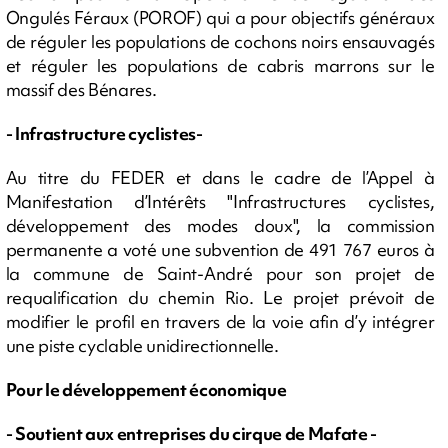
Ongulés Féraux (POROF) qui a pour objectifs généraux
de réguler les populations de cochons noirs ensauvagés
et réguler les populations de cabris marrons sur le
massif des Bénares.
- Infrastructure cyclistes-
Au titre du FEDER et dans le cadre de l’Appel à
Manifestation d’Intérêts "Infrastructures cyclistes,
développement des modes doux", la commission
permanente a voté une subvention de 491 767 euros à
la commune de Saint-André pour son projet de
requalification du chemin Rio. Le projet prévoit de
modifier le profil en travers de la voie afin d’y intégrer
une piste cyclable unidirectionnelle.
Pour le développement économique
- Soutient aux entreprises du cirque de Mafate -