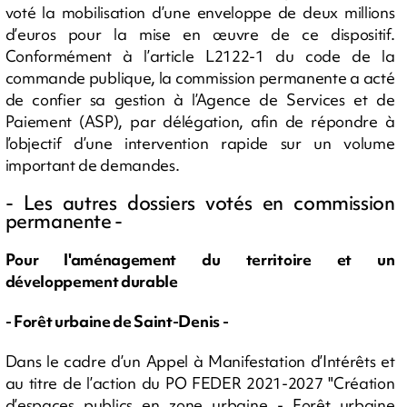
voté la mobilisation d’une enveloppe de deux millions
d’euros pour la mise en œuvre de ce dispositif.
Conformément à l’article L2122-1 du code de la
commande publique, la commission permanente a acté
de confier sa gestion à l’Agence de Services et de
Paiement (ASP), par délégation, afin de répondre à
l’objectif d’une intervention rapide sur un volume
important de demandes.
- Les autres dossiers votés en commission
permanente -
Pour l'aménagement du territoire et un
développement durable
- Forêt urbaine de Saint-Denis -
Dans le cadre d’un Appel à Manifestation d’Intérêts et
au titre de l’action du PO FEDER 2021-2027 "Création
d’espaces publics en zone urbaine - Forêt urbaine