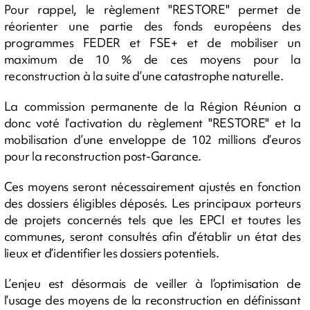
Pour rappel, le règlement "RESTORE" permet de
réorienter une partie des fonds européens des
programmes FEDER et FSE+ et de mobiliser un
maximum de 10 % de ces moyens pour la
reconstruction à la suite d’une catastrophe naturelle.
La commission permanente de la Région Réunion a
donc voté l’activation du règlement "RESTORE" et la
mobilisation d’une enveloppe de 102 millions d’euros
pour la reconstruction post-Garance.
Ces moyens seront nécessairement ajustés en fonction
des dossiers éligibles déposés. Les principaux porteurs
de projets concernés tels que les EPCI et toutes les
communes, seront consultés afin d’établir un état des
lieux et d’identifier les dossiers potentiels.
L’enjeu est désormais de veiller à l’optimisation de
l’usage des moyens de la reconstruction en définissant