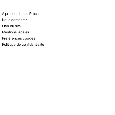
A propos d’Imaz Press
Nous contacter
Plan du site
Mentions légales
Préférences cookies
Politique de confidentialité