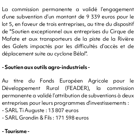
La commission permanente a validé l’engagement
d’une subvention d’un montant de 9 339 euros pour le
lot 5, en faveur de trois entreprises, au titre du dispositif
de "Soutien exceptionnel aux entreprises du Cirque de
Mafate et aux transporteurs de la piste de la Rivière
des Galets impactés par les difficultés d’accès et de
déplacement suite au cyclone Bélal".
- Soutien aux outils agro-industriels -
Au titre du Fonds Européen Agricole pour le
Développement Rural (FEADER), la commission
permanente a validé l’attribution de subventions à deux
entreprises pour leurs programmes d’investissements :
- SARL Ti Auguste : 13 807 euros
- SARL Grondin & Fils : 171 598 euros
- Tourisme -