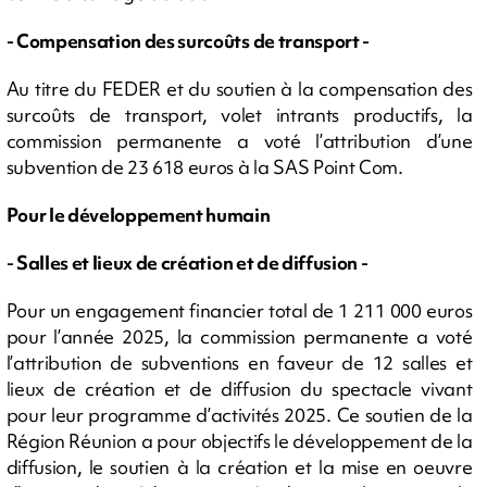
- Compensation des surcoûts de transport -
Au titre du FEDER et du soutien à la compensation des
surcoûts de transport, volet intrants productifs, la
commission permanente a voté l’attribution d’une
subvention de 23 618 euros à la SAS Point Com.
Pour le développement humain
- Salles et lieux de création et de diffusion -
Pour un engagement financier total de 1 211 000 euros
pour l’année 2025, la commission permanente a voté
l’attribution de subventions en faveur de 12 salles et
lieux de création et de diffusion du spectacle vivant
pour leur programme d’activités 2025. Ce soutien de la
Région Réunion a pour objectifs le développement de la
diffusion, le soutien à la création et la mise en oeuvre