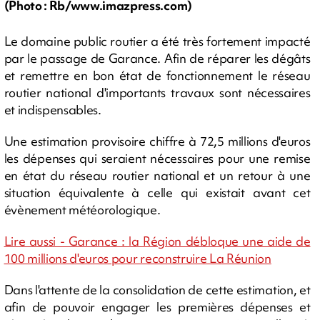
(Photo : Rb/www.imazpress.com)
Le domaine public routier a été très fortement impacté
par le passage de Garance. Afin de réparer les dégâts
et remettre en bon état de fonctionnement le réseau
routier national d'importants travaux sont nécessaires
et indispensables.
Une estimation provisoire chiffre à 72,5 millions d'euros
les dépenses qui seraient nécessaires pour une remise
en état du réseau routier national et un retour à une
situation équivalente à celle qui existait avant cet
évènement météorologique.
Lire aussi - Garance : la Région débloque une aide de
100 millions d'euros pour reconstruire La Réunion
Dans l'attente de la consolidation de cette estimation, et
afin de pouvoir engager les premières dépenses et