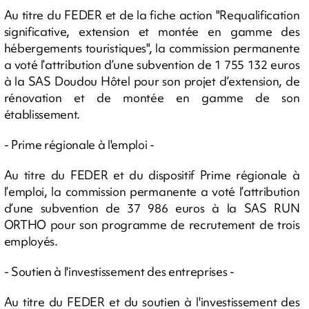
Au titre du FEDER et de la fiche action "Requalification
significative, extension et montée en gamme des
hébergements touristiques", la commission permanente
a voté l’attribution d’une subvention de 1 755 132 euros
à la SAS Doudou Hôtel pour son projet d’extension, de
rénovation et de montée en gamme de son
établissement.
- Prime régionale à l'emploi -
Au titre du FEDER et du dispositif Prime régionale à
l’emploi, la commission permanente a voté l’attribution
d’une subvention de 37 986 euros à la SAS RUN
ORTHO pour son programme de recrutement de trois
employés.
- Soutien à l'investissement des entreprises -
Au titre du FEDER et du soutien à l'investissement des