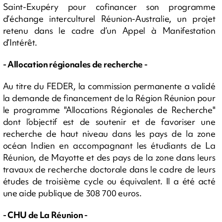
Saint-Exupéry pour cofinancer son programme
d’échange interculturel Réunion-Australie, un projet
retenu dans le cadre d’un Appel à Manifestation
d’Intérêt.
- Allocation régionales de recherche -
Au titre du FEDER, la commission permanente a validé
la demande de financement de la Région Réunion pour
le programme "Allocations Régionales de Recherche"
dont l’objectif est de soutenir et de favoriser une
recherche de haut niveau dans les pays de la zone
océan Indien en accompagnant les étudiants de La
Réunion, de Mayotte et des pays de la zone dans leurs
travaux de recherche doctorale dans le cadre de leurs
études de troisième cycle ou équivalent. Il a été acté
une aide publique de 308 700 euros.
- CHU de La Réunion -