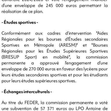
d’une enveloppe de 245 000 euros permettant la
réalisation de ce plan.
- Études sportives -
Conformément aux cadres d’intervention "Aides
Régionales pour les bourses d’Études secondaires
Sportives en Métropole (ARESM)" et "Bourses
Régionales pour les Études Supérieures Sportives
(BRESUP Sport) en mobilité", la commission
permanente a approuvé l'engagement d'une
enveloppe de 270 000 euros en faveur des lycéens pour
leurs études secondaires sportives et pour les étudiants
pour leurs études supérieures sportives.
- Échanges interculturels -
Au titre du FEDER, la commission permanente a voté
une subvention de 57 371 euros au LPO Antoine de