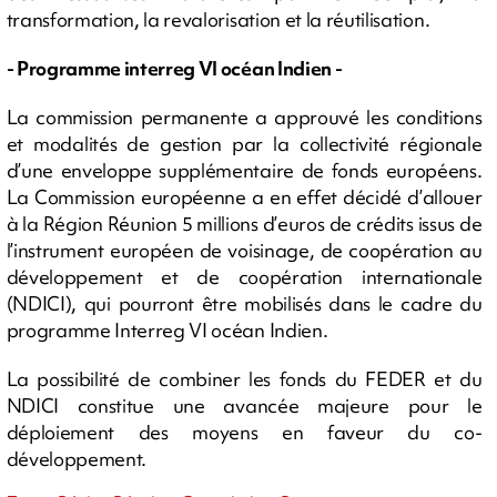
transformation, la revalorisation et la réutilisation.
- Programme interreg VI océan Indien -
La commission permanente a approuvé les conditions
et modalités de gestion par la collectivité régionale
d’une enveloppe supplémentaire de fonds européens.
La Commission européenne a en effet décidé d’allouer
à la Région Réunion 5 millions d’euros de crédits issus de
l’instrument européen de voisinage, de coopération au
développement et de coopération internationale
(NDICI), qui pourront être mobilisés dans le cadre du
programme Interreg VI océan Indien.
La possibilité de combiner les fonds du FEDER et du
NDICI constitue une avancée majeure pour le
déploiement des moyens en faveur du co-
développement.