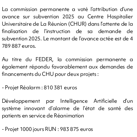
La commission permanente a voté l’attribution d’une
avance sur subvention 2025 au Centre Hospitalier
Universitaire de La Réunion (CHUR) dans l’attente de la
finalisation de l’instruction de sa demande de
subvention 2025. Le montant de l’avance actée est de 4
789 887 euros.
Au titre du FEDER, la commission permanente a
également répondu favorablement aux demandes de
financements du CHU pour deux projets :
- Projet Réalarm : 810 381 euros
Développement par Intelligence Artificielle d’un
système innovant d’alarme de l’état de santé des
patients en service de Réanimation
- Projet 1000 jours RUN : 983 875 euros