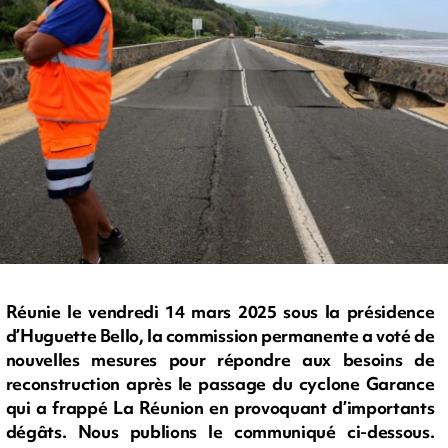
Réunie le vendredi 14 mars 2025 sous la présidence
d’Huguette Bello, la commission permanente a voté de
nouvelles mesures pour répondre aux besoins de
reconstruction après le passage du cyclone Garance
qui a frappé La Réunion en provoquant d’importants
dégâts. Nous publions le communiqué ci-dessous.