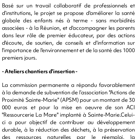
Basé sur un travail collaboratif de professionnels et
d’institutions, le projet se propose d'améliorer la santé
globale des enfants nés à terme - sans morbidités
associées - à la Réunion, et d'accompagner les parents
dans leur rôle de premier éducateur, par des actions
d'écoute, de soutien, de conseils et d'information sur
l'importance de l'environnement et de la santé des 1000
premiers jours.
- Ateliers chantiers d'insertion -
La commission permanente a répondu favorablement
à la demande de subvention de l’association "Actions de
Proximité Sainte-Marie" (APSM) pour un montant de 30
000 euros et pour la mise en oeuvre de son ACI
"Ressourcerie La Mare" implanté à Sainte-Marie.Celui-
ci a pour objectif de contribuer au développement
durable, à la réduction des déchets, à la préservation
des ressources naturelles par le réemploi, la