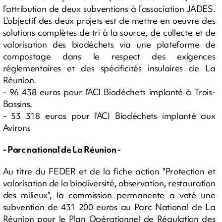
l’attribution de deux subventions à l’association JADES.
L'objectif des deux projets est de mettre en oeuvre des
solutions complètes de tri à la source, de collecte et de
valorisation des biodéchets via une plateforme de
compostage dans le respect des exigences
réglementaires et des spécificités insulaires de La
Réunion.
- 96 438 euros pour l’ACI Biodéchets implanté à Trois-
Bassins.
- 53 318 euros pour l’ACI Biodéchets implanté aux
Avirons
- Parc national de La Réunion -
Au titre du FEDER et de la fiche action "Protection et
valorisation de la biodiversité, observation, restauration
des milieux", la commission permanente a voté une
subvention de 431 200 euros au Parc National de La
Réunion pour le Plan Opérationnel de Régulation des