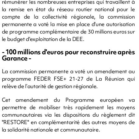
rémunérer les nombreuses entreprises qui travaillent à
la remise en état du réseau routier national pour le
compte de la collectivité régionale, la commission
permanente a voté la mise en place d'une autorisation
de programme complémentaire de 30 millions euros sur
le budget d'exploitation de la DEE.
- 100 millions d'euros pour reconstruire après
Garance -
La commission permanente a voté un amendement au
programme FEDER FSE+ 21-27 de La Réunion qui
relève de l’autorité de gestion régionale.
Cet amendement du Programme européen va
permettre de mobiliser très rapidement les moyens
communautaires via les dispositions du règlement dit
"RESTORE" en complémentarité des autres moyens de
la solidarité nationale et communautaire.