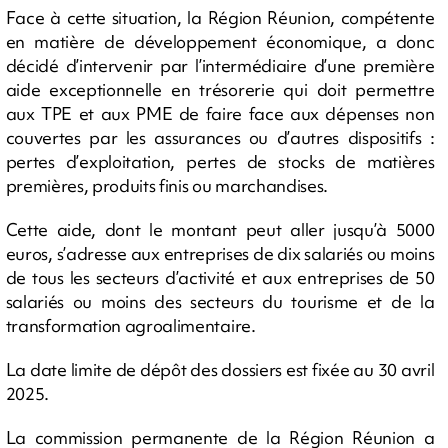
Face à cette situation, la Région Réunion, compétente
en matière de développement économique, a donc
décidé d’intervenir par l’intermédiaire d’une première
aide exceptionnelle en trésorerie qui doit permettre
aux TPE et aux PME de faire face aux dépenses non
couvertes par les assurances ou d’autres dispositifs :
pertes d’exploitation, pertes de stocks de matières
premières, produits finis ou marchandises.
Cette aide, dont le montant peut aller jusqu’à 5000
euros, s’adresse aux entreprises de dix salariés ou moins
de tous les secteurs d’activité et aux entreprises de 50
salariés ou moins des secteurs du tourisme et de la
transformation agroalimentaire.
La date limite de dépôt des dossiers est fixée au 30 avril
2025.
La commission permanente de la Région Réunion a