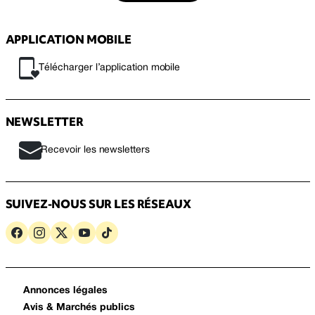
APPLICATION MOBILE
Télécharger l’application mobile
NEWSLETTER
Recevoir les newsletters
SUIVEZ-NOUS SUR LES RÉSEAUX
Annonces légales
Avis & Marchés publics