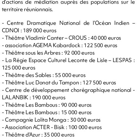
d’actions de médiation auprès des populations sur le
territoire réunionnais.
- Centre Dramatique National de l’Océan Indien –
CDNOI : 189 000 euros
- Théâtre Vladimir Canter – CROUS : 40 000 euros
- association AGEMA Kabardock : 122 500 euros
- Théâtre sous les Arbres : 92 000 euros
- La Régie Espace Culturel Leconte de Lisle – LESPAS :
125 000 euros
- Théâtre des Sables : 55 000 euros
- Théâtre Luc Donat du Tampon : 127 500 euros
- Centre de développement chorégraphique national -
LALANBIK : 190 000 euros
- Théâtre Les Bambous : 90 000 euros
- Théâtre Les Bambous : 15 000 euros
- Compagnie Lolita Monga : 30 000 euros
- Association ACTER - Bisik : 100 000 euros
- Théâtre d’Azur : 35 000 euros