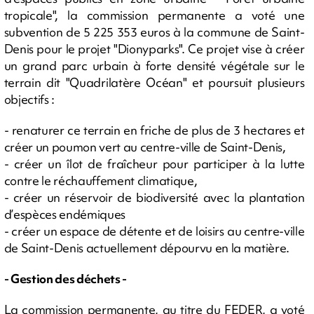
tropicale", la commission permanente a voté une
subvention de 5 225 353 euros à la commune de Saint-
Denis pour le projet "Dionyparks". Ce projet vise à créer
un grand parc urbain à forte densité végétale sur le
terrain dit "Quadrilatère Océan" et poursuit plusieurs
objectifs :
- renaturer ce terrain en friche de plus de 3 hectares et
créer un poumon vert au centre-ville de Saint-Denis,
- créer un îlot de fraîcheur pour participer à la lutte
contre le réchauffement climatique,
- créer un réservoir de biodiversité avec la plantation
d’espèces endémiques
- créer un espace de détente et de loisirs au centre-ville
de Saint-Denis actuellement dépourvu en la matière.
- Gestion des déchets -
La commission permanente, au titre du FEDER, a voté