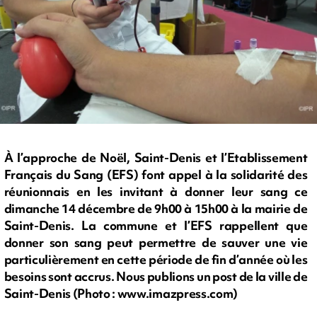
À l’approche de Noël, Saint-Denis et l’Etablissement
Français du Sang (EFS) font appel à la solidarité des
réunionnais en les invitant à donner leur sang ce
dimanche 14 décembre de 9h00 à 15h00 à la mairie de
Saint-Denis. La commune et l’EFS rappellent que
donner son sang peut permettre de sauver une vie
particulièrement en cette période de fin d’année où les
besoins sont accrus. Nous publions un post de la ville de
Saint-Denis (Photo : www.imazpress.com)