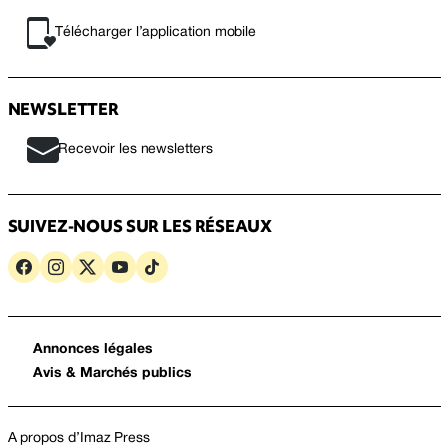
Télécharger l’application mobile
NEWSLETTER
Recevoir les newsletters
SUIVEZ-NOUS SUR LES RÉSEAUX
Annonces légales
Avis & Marchés publics
A propos d’Imaz Press