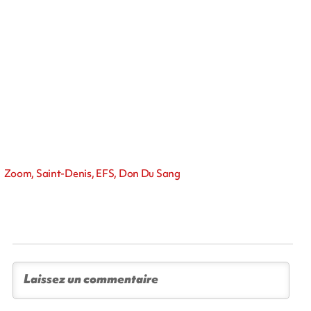
Zoom, Saint-Denis, EFS, Don Du Sang