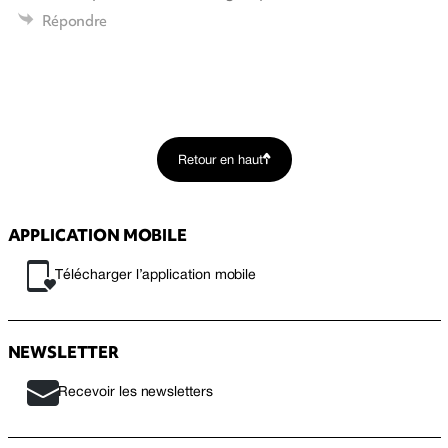
Répondre
Retour en haut
APPLICATION MOBILE
Télécharger l’application mobile
NEWSLETTER
Recevoir les newsletters