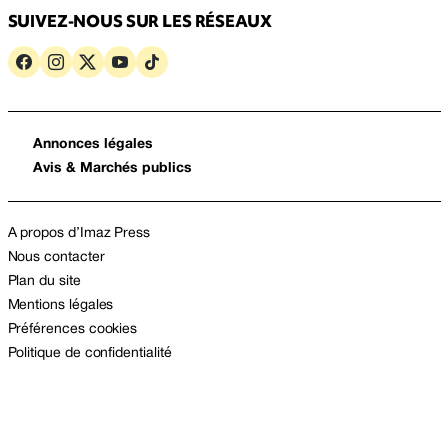
SUIVEZ-NOUS SUR LES RÉSEAUX
Annonces légales
Avis & Marchés publics
A propos d’Imaz Press
Nous contacter
Plan du site
Mentions légales
Préférences cookies
Politique de confidentialité