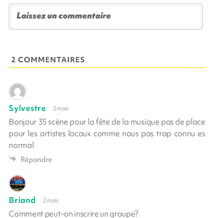
2 COMMENTAIRES
Sylvestre
2 mois
Bonjour 35 scène pour la fête de la musique pas de place
pour les artistes locaux comme nous pas trop connu es
normal
Répondre
Briand
2 mois
Comment peut-on inscrire un groupe?