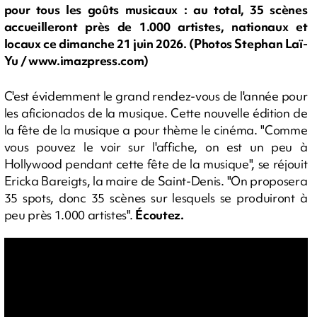
pour tous les goûts musicaux : au total, 35 scènes
accueilleront près de 1.000 artistes, nationaux et
locaux ce dimanche 21 juin 2026. (Photos Stephan Laï-
Yu / www.imazpress.com)
C'est évidemment le grand rendez-vous de l'année pour
les aficionados de la musique. Cette nouvelle édition de
la fête de la musique a pour thème le cinéma. "Comme
vous pouvez le voir sur l'affiche, on est un peu à
Hollywood pendant cette fête de la musique", se réjouit
Ericka Bareigts, la maire de Saint-Denis. "On proposera
35 spots, donc 35 scènes sur lesquels se produiront à
peu près 1.000 artistes".
Écoutez.