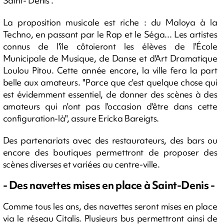
Saint- Denis".
La proposition musicale est riche : du Maloya à la
Techno, en passant par le Rap et le Séga... Les artistes
connus de l'île côtoieront les élèves de l'École
Municipale de Musique, de Danse et d'Art Dramatique
Loulou Pitou. Cette année encore, la ville fera la part
belle aux amateurs. "Parce que c'est quelque chose qui
est évidemment essentiel, de donner des scènes à des
amateurs qui n'ont pas l'occasion d'être dans cette
configuration-là", assure Ericka Bareigts.
Des partenariats avec des restaurateurs, des bars ou
encore des boutiques permettront de proposer des
scènes diverses et variées au centre-ville.
- Des navettes mises en place à Saint-Denis -
Comme tous les ans, des navettes seront mises en place
via le réseau Citalis. Plusieurs bus permettront ainsi de