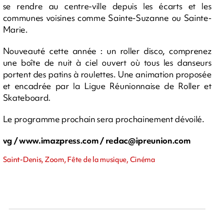
se rendre au centre-ville depuis les écarts et les
communes voisines comme Sainte-Suzanne ou Sainte-
Marie.
Nouveauté cette année : un roller disco, comprenez
une boîte de nuit à ciel ouvert où tous les danseurs
portent des patins à roulettes. Une animation proposée
et encadrée par la Ligue Réunionnaise de Roller et
Skateboard.
Le programme prochain sera prochainement dévoilé.
vg / www.imazpress.com /
redac@ipreunion.com
Saint-Denis, Zoom, Fête de la musique, Cinéma