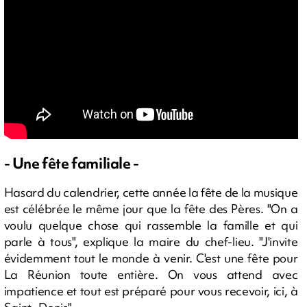
- Une fête familiale -
Hasard du calendrier, cette année la fête de la musique
est célébrée le même jour que la fête des Pères. "On a
voulu quelque chose qui rassemble la famille et qui
parle à tous", explique la maire du chef-lieu. "J'invite
évidemment tout le monde à venir. C'est une fête pour
La Réunion toute entière. On vous attend avec
impatience et tout est préparé pour vous recevoir, ici, à