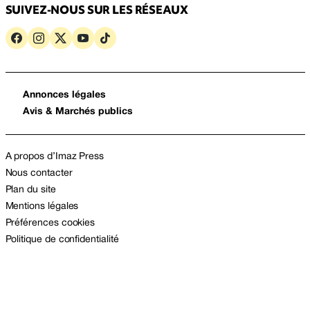
SUIVEZ-NOUS SUR LES RÉSEAUX
Annonces légales
Avis & Marchés publics
A propos d’Imaz Press
Nous contacter
Plan du site
Mentions légales
Préférences cookies
Politique de confidentialité