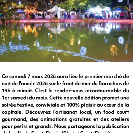
Ce samedi 7 mars 2026 aura lieu le premier marché de
nuit de l'année 2026 sur le front de mer du Barachois de
19h à minuit. C'est le rendez-vous incontournable du
1er samedi du mois. Cette nouvelle édition promet une
soirée festive, conviviale et 100% plaisir au cœur de la
capitale. Découvrez l'artisanat local, un food court
gourmand, des animations gratuites et des ateliers
pour petits et grands. Nous partageons la publication