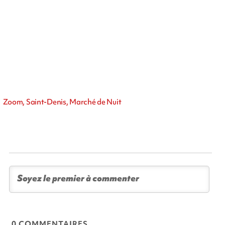
Zoom, Saint-Denis, Marché de Nuit
0 COMMENTAIRES