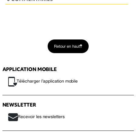
Retour en haut
APPLICATION MOBILE
Télécharger l’application mobile
NEWSLETTER
Recevoir les newsletters