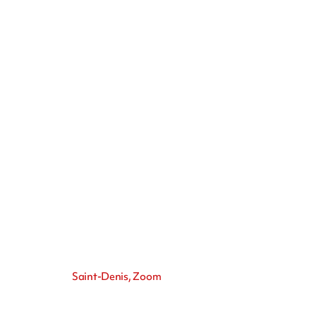
Saint-Denis, Zoom