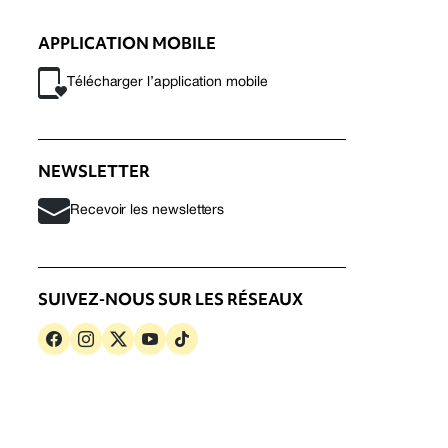
APPLICATION MOBILE
Télécharger l’application mobile
NEWSLETTER
Recevoir les newsletters
SUIVEZ-NOUS SUR LES RÉSEAUX