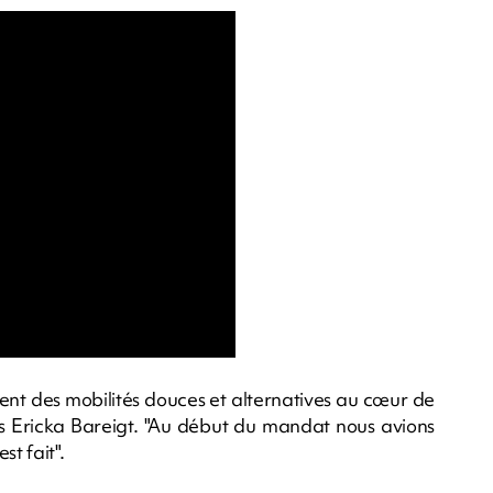
ent des mobilités douces et alternatives au cœur de
nis Ericka Bareigt. "Au début du mandat nous avions
st fait".