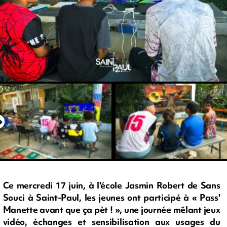
Ce mercredi 17 juin, à l'école Jasmin Robert de Sans
Souci à Saint-Paul, les jeunes ont participé à « Pass'
Manette avant que ça pèt ! », une journée mêlant jeux
vidéo, échanges et sensibilisation aux usages du