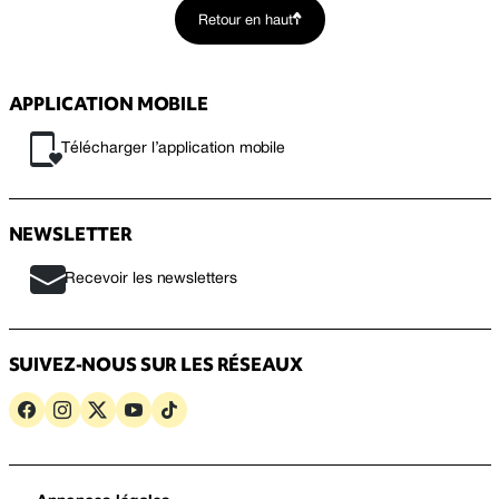
Retour en haut
APPLICATION MOBILE
Télécharger l’application mobile
NEWSLETTER
Recevoir les newsletters
SUIVEZ-NOUS SUR LES RÉSEAUX