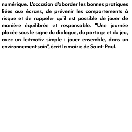
numérique. L'occasion d'aborder les bonnes pratiques
liées aux écrans, de prévenir les comportements à
risque et de rappeler qu'il est possible de jouer de
manière équilibrée et responsable. "Une journée
placée sous le signe du dialogue, du partage et du jeu,
avec un leitmotiv simple : jouer ensemble, dans un
environnement sain", écrit la mairie de Saint-Paul.