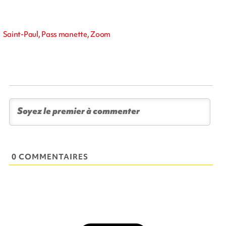
Saint-Paul, Pass manette, Zoom
0 COMMENTAIRES