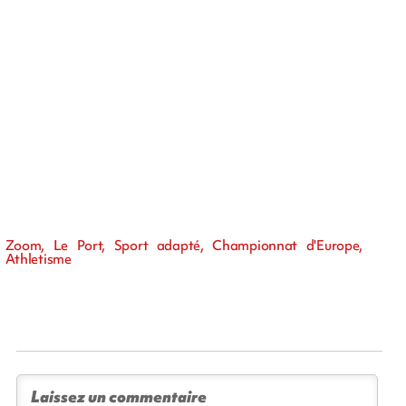
Zoom, Le Port, Sport adapté, Championnat d'Europe,
Athletisme