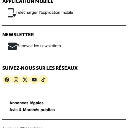
APPLICATION MOBILE
Télécharger l’application mobile
NEWSLETTER
Recevoir les newsletters
SUIVEZ-NOUS SUR LES RÉSEAUX
Annonces légales
Avis & Marchés publics