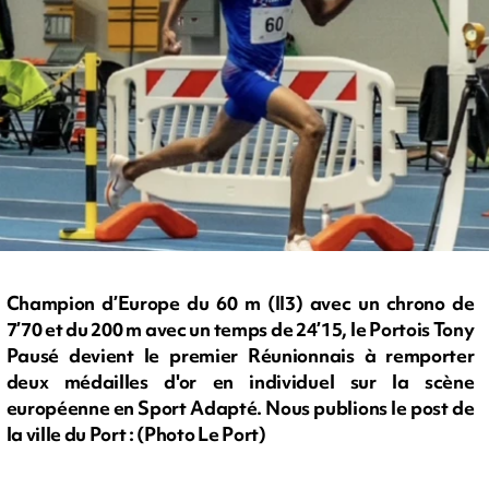
Champion d’Europe du 60 m (II3) avec un chrono de
7’70 et du 200 m avec un temps de 24’15, le Portois Tony
Pausé devient le premier Réunionnais à remporter
deux médailles d'or en individuel sur la scène
européenne en Sport Adapté. Nous publions le post de
la ville du Port : (Photo Le Port)