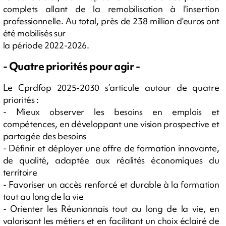
complets allant de la remobilisation à l'insertion
professionnelle. Au total, près de 238 million d'euros ont
été mobilisés sur
la période 2022-2026.
- Quatre priorités pour agir -
Le Cprdfop 2025-2030 s’articule autour de quatre
priorités :
- Mieux observer les besoins en emplois et
compétences, en développant une vision prospective et
partagée des besoins
- Définir et déployer une offre de formation innovante,
de qualité, adaptée aux réalités économiques du
territoire
- Favoriser un accès renforcé et durable à la formation
tout au long de la vie
- Orienter les Réunionnais tout au long de la vie, en
valorisant les métiers et en facilitant un choix éclairé de