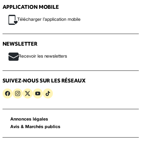
APPLICATION MOBILE
Télécharger l’application mobile
NEWSLETTER
Recevoir les newsletters
SUIVEZ-NOUS SUR LES RÉSEAUX
Annonces légales
Avis & Marchés publics