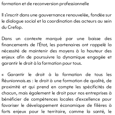
formation et de reconversion professionnelle
Il s’inscrit dans une gouvernance renouvelée, fondée sur
le dialogue social et la coordination des acteurs au sein
du Crefop.
Dans un contexte marqué par une baisse des
financements de l’État, les partenaires ont rappelé la
nécessité de maintenir des moyens à la hauteur des
enjeux afin de poursuivre la dynamique engagée et
garantir le droit à la formation pour tous.
« Garantir le droit à la formation de tous les
Réunionnais.es : le droit à une formation de qualité, de
proximité et qui prend en compte les spécificités de
chacun, mais également le droit pour nos entreprises à
bénéficier de compétences locales d’excellence pour
favoriser le développement économique de filières à
forts enjeux pour le territoire, comme la santé, le