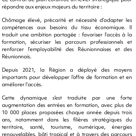
répondre aux enjeux majeurs du territoire :
Chômage élevé, précarité et nécessité d’adapter les
compétences aux besoins du tissu économique. Il
traduit une ambition partagée : favoriser l’accès à la
formation, sécuriser les parcours professionnels et
renforcer l’employabilité des Réunionnaises et des
Réunionnais.
Depuis 2021, la Région a déployé des moyens
importants pour développer l’offre de formation et en
améliorer l’accès.
Cette dynamique s'est traduite par une forte
augmentation des entrées en formation, avec plus de
10 000 places proposées chaque année depuis trois
ans, notamment dans les filières stratégiques du
territoire, santé, tourisme, numérique, énergies
renouvelables, bâti tropical et à travers des parcours