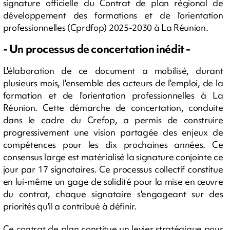
signature officielle du Contrat de plan régional de
développement des formations et de l’orientation
professionnelles (Cprdfop) 2025-2030 à La Réunion.
- Un processus de concertation inédit -
L'élaboration de ce document a mobilisé, durant
plusieurs mois, l'ensemble des acteurs de l'emploi, de la
formation et de l'orientation professionnelles à La
Réunion. Cette démarche de concertation, conduite
dans le cadre du Crefop, a permis de construire
progressivement une vision partagée des enjeux de
compétences pour les dix prochaines années. Ce
consensus large est matérialisé la signature conjointe ce
jour par 17 signataires. Ce processus collectif constitue
en lui-même un gage de solidité pour la mise en œuvre
du contrat, chaque signataire s'engageant sur des
priorités qu'il a contribué à définir.
Ce contrat de plan constitue un levier stratégique pour