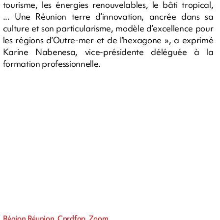
tourisme, les énergies renouvelables, le bâti tropical,
... Une Réunion terre d’innovation, ancrée dans sa
culture et son particularisme, modèle d’excellence pour
les régions d’Outre-mer et de l’hexagone », a exprimé
Karine Nabenesa, vice-présidente déléguée à la
formation professionnelle.
Région Réunion, Cprdfop, Zoom