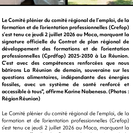
Le Comité plénier du comité régional de l’emploi, de la
formation et de l’orientation professionnelles (Crefop)
s’est tenu ce jeudi 2 juillet 2026 au Moca, marquant la
signature officielle du Contrat de plan régional de
développement des formations et de l’orientation
professionnelles (Cprdfop) 2025-2030 à La Réunion.
C’est avec des compétences renforcées que nous
bâtirons La Réunion de demain, souveraine sur les
questions alimentaires, indépendante des énergies
fossiles, avec un système de santé renforcé et
accessible à tous", affirme Karine Nabenesa. (Photos :
Région Réunion)
Le Comité plénier du comité régional de l’emploi, de la
formation et de l’orientation professionnelles (Crefop)
s’est tenu ce jeudi 2 juillet 2026 au Moca, marquant la