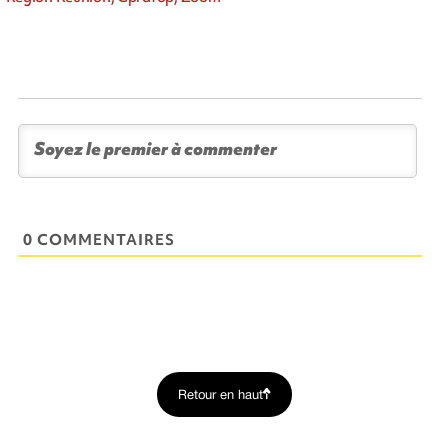
0 COMMENTAIRES
Retour en haut