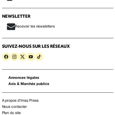
NEWSLETTER
Recevoir les newsletters
SUIVEZ-NOUS SUR LES RÉSEAUX
Annonces légales
Avis & Marchés publics
A propos d’Imaz Press
Nous contacter
Plan du site