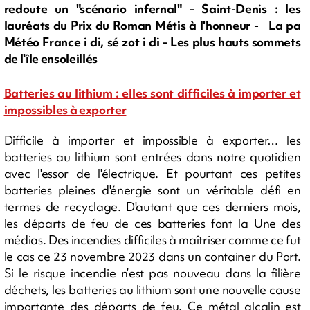
redoute un "scénario infernal" - Saint-Denis : les
lauréats du Prix du Roman Métis à l'honneur - La pa
Météo France i di, sé zot i di - Les plus hauts sommets
de l'île ensoleillés
Batteries au lithium : elles sont difficiles à importer et
impossibles à exporter
Difficile à importer et impossible à exporter… les
batteries au lithium sont entrées dans notre quotidien
avec l'essor de l'électrique. Et pourtant ces petites
batteries pleines d'énergie sont un véritable défi en
termes de recyclage. D'autant que ces derniers mois,
les départs de feu de ces batteries font la Une des
médias. Des incendies difficiles à maîtriser comme ce fut
le cas ce 23 novembre 2023 dans un container du Port.
Si le risque incendie n’est pas nouveau dans la filière
déchets, les batteries au lithium sont une nouvelle cause
importante des départs de feu. Ce métal alcalin est