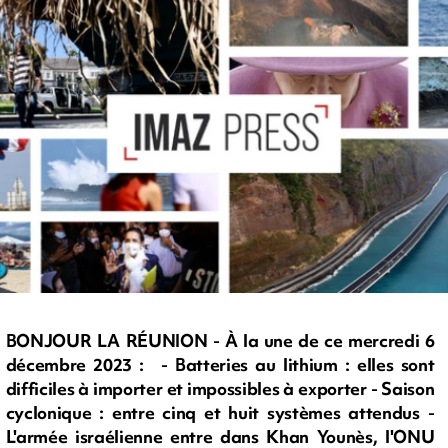
BONJOUR LA RÉUNION - À la une de ce mercredi 6
décembre 2023 : - Batteries au lithium : elles sont
difficiles à importer et impossibles à exporter - Saison
cyclonique : entre cinq et huit systèmes attendus -
L'armée israélienne entre dans Khan Younès, l'ONU