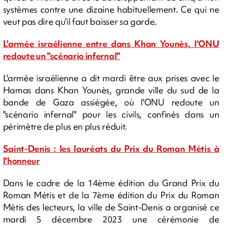
systèmes contre une dizaine habituellement. Ce qui ne
veut pas dire qu'il faut baisser sa garde.
L'armée israélienne entre dans Khan Younès, l'ONU
redoute un "scénario infernal"
L'armée israélienne a dit mardi être aux prises avec le
Hamas dans Khan Younès, grande ville du sud de la
bande de Gaza assiégée, où l'ONU redoute un
"scénario infernal" pour les civils, confinés dans un
périmètre de plus en plus réduit.
Saint-Denis : les lauréats du Prix du Roman Métis à
l'honneur
Dans le cadre de la 14ème édition du Grand Prix du
Roman Métis et de la 7ème édition du Prix du Roman
Métis des lecteurs, la ville de Saint-Denis a organisé ce
mardi 5 décembre 2023 une cérémonie de