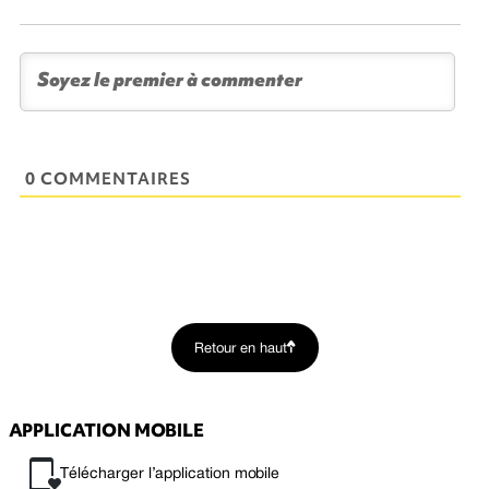
0 COMMENTAIRES
Retour en haut
APPLICATION MOBILE
Télécharger l’application mobile