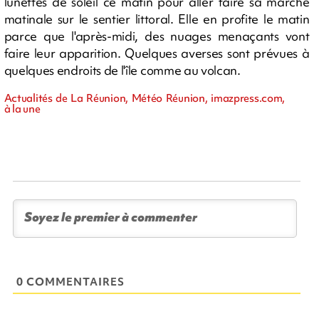
lunettes de soleil ce matin pour aller faire sa marche
matinale sur le sentier littoral. Elle en profite le matin
parce que l'après-midi, des nuages menaçants vont
faire leur apparition. Quelques averses sont prévues à
quelques endroits de l'île comme au volcan.
Actualités de La Réunion, Météo Réunion, imazpress.com,
à la une
0 COMMENTAIRES