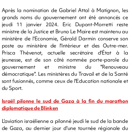
Après la nomination de Gabriel Attal à Matignon, les
grands noms du gouvernement ont été annoncés ce
jeudi 11 janvier 2024. Eric Dupont-Morretti reste
ministre de la Justice et Bruno Le Maire est maintenu au
ministère de l'Economie, Gérald Darmin conserve son
poste au ministère de l'Intérieur et des Outre-mer.
Prisca Thévenot, actuelle secrétaire d'État à la
jeunesse, est de son côté nommée porte-parole du
gouvernement et ministre du "Renouveau
démocratique". Les ministères du Travail et de la Santé
sont fusionnés, comme ceux de l'Education nationale et
du Sport.
Israël pilonne le sud de Gaza à la fin du marathon
diplomatique de Blinken
L'aviation israélienne a pilonné jeudi le sud de la bande
de Gaza, au dernier jour d'une tournée régionale du