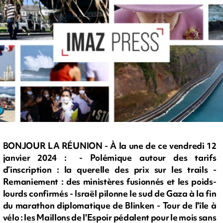
BONJOUR LA RÉUNION - À la une de ce vendredi 12
janvier 2024 : - Polémique autour des tarifs
d’inscription : la querelle des prix sur les trails -
Remaniement : des ministères fusionnés et les poids-
lourds confirmés - Israël pilonne le sud de Gaza à la fin
du marathon diplomatique de Blinken - Tour de l'île à
vélo : les Maillons de l'Espoir pédalent pour le mois sans