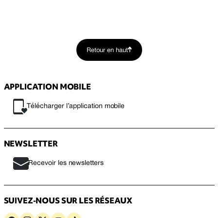
Retour en haut
APPLICATION MOBILE
Télécharger l’application mobile
NEWSLETTER
Recevoir les newsletters
SUIVEZ-NOUS SUR LES RÉSEAUX