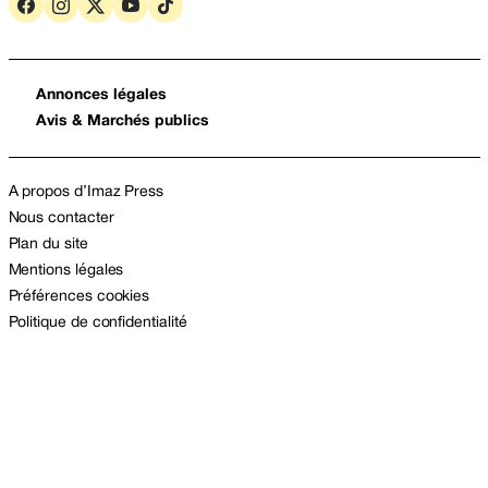
Annonces légales
Avis & Marchés publics
A propos d’Imaz Press
Nous contacter
Plan du site
Mentions légales
Préférences cookies
Politique de confidentialité