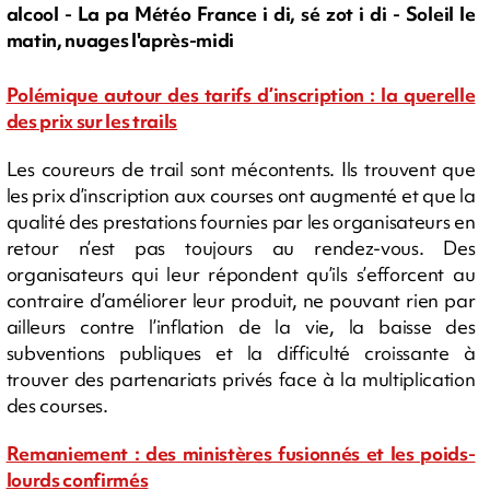
alcool - La pa Météo France i di, sé zot i di - Soleil le
matin, nuages l'après-midi
Polémique autour des tarifs d’inscription : la querelle
des prix sur les trails
Les coureurs de trail sont mécontents. Ils trouvent que
les prix d’inscription aux courses ont augmenté et que la
qualité des prestations fournies par les organisateurs en
retour n’est pas toujours au rendez-vous. Des
organisateurs qui leur répondent qu’ils s’efforcent au
contraire d’améliorer leur produit, ne pouvant rien par
ailleurs contre l’inflation de la vie, la baisse des
subventions publiques et la difficulté croissante à
trouver des partenariats privés face à la multiplication
des courses.
Remaniement : des ministères fusionnés et les poids-
lourds confirmés