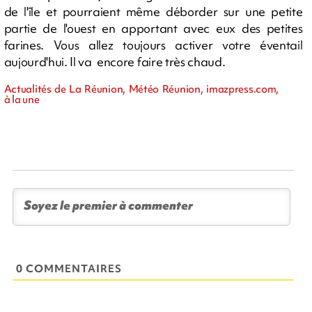
de l'île et pourraient même déborder sur une petite
partie de l'ouest en apportant avec eux des petites
farines. Vous allez toujours activer votre éventail
aujourd'hui. Il va encore faire très chaud.
Actualités de La Réunion, Météo Réunion, imazpress.com,
à la une
0 COMMENTAIRES