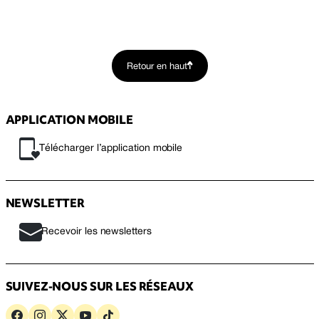
Retour en haut
APPLICATION MOBILE
Télécharger l’application mobile
NEWSLETTER
Recevoir les newsletters
SUIVEZ-NOUS SUR LES RÉSEAUX