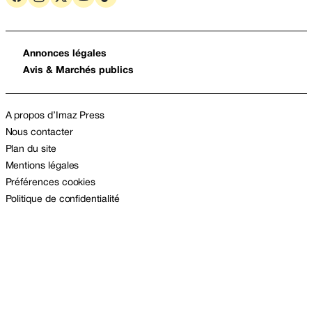
Annonces légales
Avis & Marchés publics
A propos d’Imaz Press
Nous contacter
Plan du site
Mentions légales
Préférences cookies
Politique de confidentialité