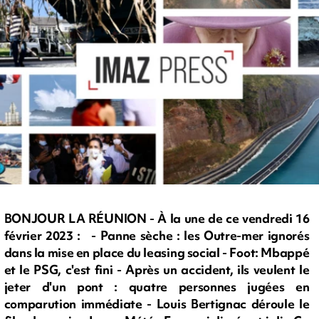
BONJOUR LA RÉUNION - À la une de ce vendredi 16
février 2023 : - Panne sèche : les Outre-mer ignorés
dans la mise en place du leasing social - Foot: Mbappé
et le PSG, c'est fini - Après un accident, ils veulent le
jeter d'un pont : quatre personnes jugées en
comparution immédiate - Louis Bertignac déroule le