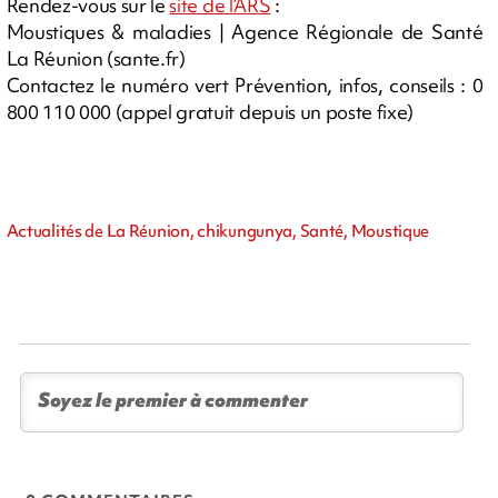
Rendez-vous sur le
site de l’ARS
:
Moustiques & maladies | Agence Régionale de Santé
La Réunion (sante.fr)
Contactez le numéro vert Prévention, infos, conseils : 0
800 110 000 (appel gratuit depuis un poste fixe)
Actualités de La Réunion, chikungunya, Santé, Moustique