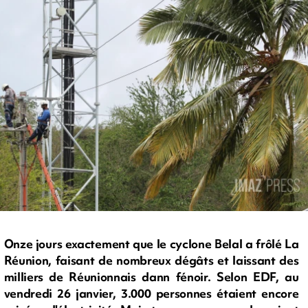
Onze jours exactement que le cyclone Belal a frôlé La
Réunion, faisant de nombreux dégâts et laissant des
milliers de Réunionnais dann fénoir. Selon EDF, au
vendredi 26 janvier, 3.000 personnes étaient encore