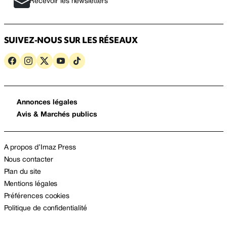
Recevoir les newsletters
SUIVEZ-NOUS SUR LES RÉSEAUX
Annonces légales
Avis & Marchés publics
A propos d’Imaz Press
Nous contacter
Plan du site
Mentions légales
Préférences cookies
Politique de confidentialité