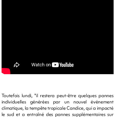
Toutefois lundi, "il restera peut-être quelques pannes
individuelles générées par un nouvel événement
climatique, la tempête tropicale Candice, qui a impacté
le sud et a entraîné des pannes supplémentaires sur