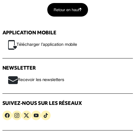
Retour en haut
APPLICATION MOBILE
Télécharger l’application mobile
NEWSLETTER
Recevoir les newsletters
SUIVEZ-NOUS SUR LES RÉSEAUX