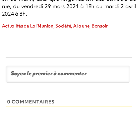
rue, du vendredi 29 mars 2024 à 18h au mardi 2 avril
2024 à 8h.
Actualités de La Réunion, Société, A la une, Bonsoir
0 COMMENTAIRES