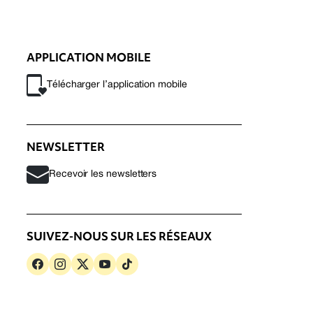
APPLICATION MOBILE
Télécharger l’application mobile
NEWSLETTER
Recevoir les newsletters
SUIVEZ-NOUS SUR LES RÉSEAUX