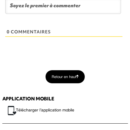
0 COMMENTAIRES
Retour en haut
APPLICATION MOBILE
Télécharger l’application mobile