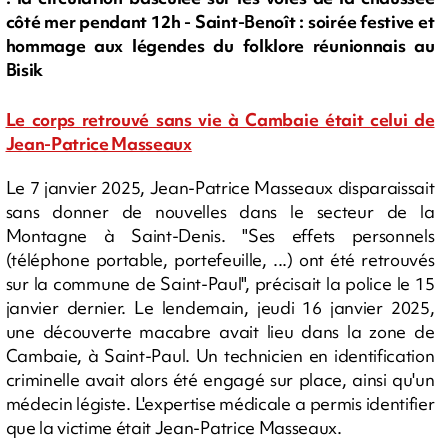
côté mer pendant 12h - Saint-Benoît : soirée festive et
hommage aux légendes du folklore réunionnais au
Bisik
Le corps retrouvé sans vie à Cambaie était celui de
Jean-Patrice Masseaux
Le 7 janvier 2025, Jean-Patrice Masseaux disparaissait
sans donner de nouvelles dans le secteur de la
Montagne à Saint-Denis. "Ses effets personnels
(téléphone portable, portefeuille, ...) ont été retrouvés
sur la commune de Saint-Paul", précisait la police le 15
janvier dernier. Le lendemain, jeudi 16 janvier 2025,
une découverte macabre avait lieu dans la zone de
Cambaie, à Saint-Paul. Un technicien en identification
criminelle avait alors été engagé sur place, ainsi qu'un
médecin légiste. L'expertise médicale a permis identifier
que la victime était Jean-Patrice Masseaux.