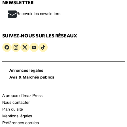
NEWSLETTER
Recevoir les newsletters
SUIVEZ-NOUS SUR LES RÉSEAUX
Annonces légales
Avis & Marchés publics
A propos d’Imaz Press
Nous contacter
Plan du site
Mentions légales
Préférences cookies