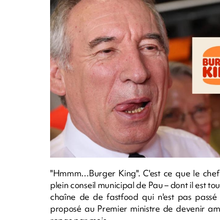
"Hmmm…Burger King". C'est ce que le chef
plein conseil municipal de Pau – dont il est tou
chaîne de de fastfood qui n'est pas passé
proposé au Premier ministre de devenir amb