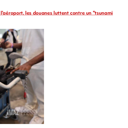
à l'aéroport, les douanes luttent contre un "tsunami