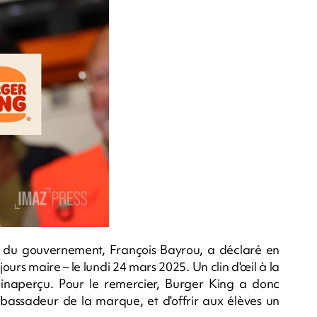
 du gouvernement, François Bayrou, a déclaré en
jours maire – le lundi 24 mars 2025. Un clin d'œil à la
 inaperçu. Pour le remercier, Burger King a donc
assadeur de la marque, et d'offrir aux élèves un