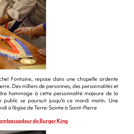
hel Fontaine, repose dans une chapelle ardente
rre. Des milliers de personnes, des personnalités et
ndre hommage à cette personnalité majeure de la
 public se poursuit jusqu'à ce mardi matin. Une
di à l'égise de Terre-Sainte à Saint-Pierre
in ambassadeur de Burger King