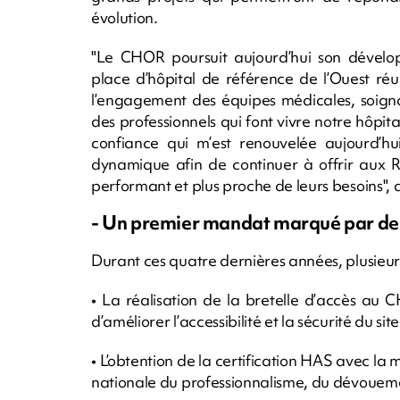
évolution.
"Le CHOR poursuit aujourd’hui son dével
place d’hôpital de référence de l’Ouest réun
l’engagement des équipes médicales, soigna
des professionnels qui font vivre notre hôpi
confiance qui m’est renouvelée aujourd’hu
dynamique afin de continuer à offrir aux R
performant et plus proche de leurs besoins"
- Un premier mandat marqué par des
Durant ces quatre dernières années, plusieurs
• La réalisation de la bretelle d’accès au
d’améliorer l’accessibilité et la sécurité du site
• L’obtention de la certification HAS avec la
nationale du professionnalisme, du dévouem