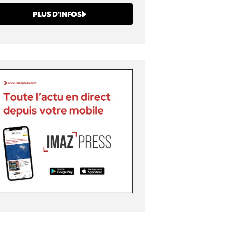
PLUS D’INFOS