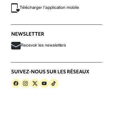
Télécharger l’application mobile
NEWSLETTER
Recevoir les newsletters
SUIVEZ-NOUS SUR LES RÉSEAUX