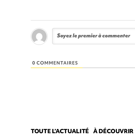
0 COMMENTAIRES
TOUTE L’ACTUALITÉ
À DÉCOUVRIR