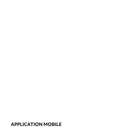
APPLICATION MOBILE