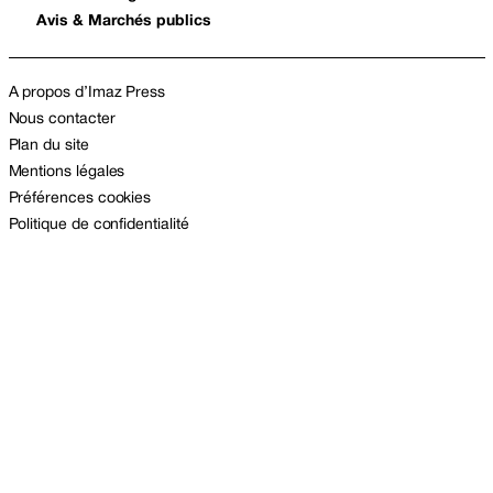
Avis & Marchés publics
A propos d’Imaz Press
Nous contacter
Plan du site
Mentions légales
Préférences cookies
Politique de confidentialité