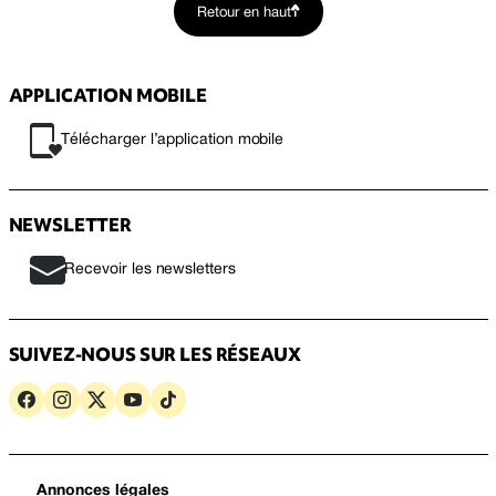
Retour en haut
APPLICATION MOBILE
Télécharger l’application mobile
NEWSLETTER
Recevoir les newsletters
SUIVEZ-NOUS SUR LES RÉSEAUX
Annonces légales