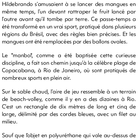
Hildebrando s’amusaient à se lancer des mangues en
même temps, l’un devant rattraper le fruit lancé par
l’autre avant qu’il tombe par terre. Ce passe-temps a
été transformé en un vrai sport, pratiqué dans plusieurs
régions du Brésil, avec des règles bien précises. Et les
mangues ont été remplacées par des ballons ovales.
Le "manbol', comme a été baptisée cette curieuse
discipline, a fait son chemin jusqu’à la célèbre plage de
Copacabana, à Rio de Janeiro, où sont pratiqués de
nombreux sports en plein air.
Sur le sable chaud, l’aire de jeu ressemble à un terrain
de beach-volley, comme il y en a des dizaines à Rio.
C’est un rectangle de dix mètres de long et cinq de
large, délimité par des cordes bleues, avec un filet au
milieu.
Sauf que l’objet en polyuréthane qui vole au-dessus de