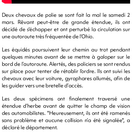
Deux chevaux de polie se sont fait la mal le samedi 2
mars. Rêvant peut-être de grande étendue, ils ont
décidé de s'échapper et ont perturbé la circulation sur
une autoroute très fréquentée de l’Ohio.
Les équidés poursuivent leur chemin au trot pendant
quelques minutes avant de se mettre à galoper sur le
bord de l’autoroute. Alertés, des policiers se sont rendus
sur place pour tenter de rétablir l’ordre. Ils ont suivi les
chevaux avec leur voiture, gyrophares allumés, afin de
les guider vers une bretelle d’accès.
Les deux spécimens ont finalement traversé une
étendue d’herbe avant de quitter le champ de vision
des automobilistes. "Heureusement, ils ont été ramenés
sans problème et aucune collision n’a été signalée", a
déclaré le département.