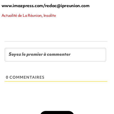
www.imazpress.com/
redac@ipreunion.com
Actualité de La Réunion, Insolite
0 COMMENTAIRES