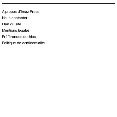
A propos d’Imaz Press
Nous contacter
Plan du site
Mentions légales
Préférences cookies
Politique de confidentialité