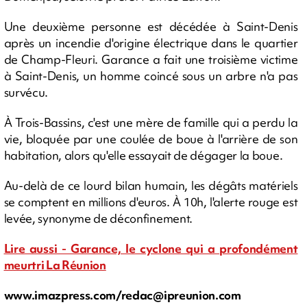
Une deuxième personne est décédée à Saint-Denis
après un incendie d'origine électrique dans le quartier
de Champ-Fleuri. Garance a fait une troisième victime
à Saint-Denis, un homme coincé sous un arbre n'a pas
survécu.
À Trois-Bassins, c'est une mère de famille qui a perdu la
vie, bloquée par une coulée de boue à l'arrière de son
habitation, alors qu'elle essayait de dégager la boue.
Au-delà de ce lourd bilan humain, les dégâts matériels
se comptent en millions d'euros. À 10h, l'alerte rouge est
levée, synonyme de déconfinement.
Lire aussi - Garance, le cyclone qui a profondément
meurtri La Réunion
www.imazpress.com/
redac@ipreunion.com