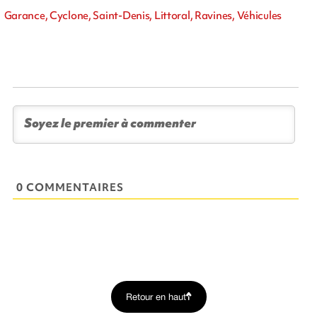
Garance, Cyclone, Saint-Denis, Littoral, Ravines, Véhicules
0 COMMENTAIRES
Retour en haut