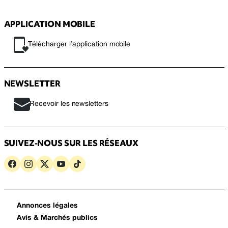
APPLICATION MOBILE
Télécharger l’application mobile
NEWSLETTER
Recevoir les newsletters
SUIVEZ-NOUS SUR LES RÉSEAUX
Annonces légales
Avis & Marchés publics