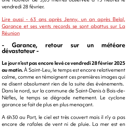
vendredi 28 février.
Lire aussi - 63 ans après Jenny, un an après Belal,
Garance et ses vents records se sont abattus sur La
Réunion
- Garance, retour sur un météore
dévastateur -
Le jour n'est pas encore levé ce vendredi 28 février 2025
au matin.
À Saint-Leu, le temps est encore relativement
calme, comme en témoignent ces premières images qui
ne disent absolument rien de la suite des événements.
Dans le nord, sur la commune de Saint-Denis à Bois-de-
Nèfles, le temps se dégrade nettement. Le cyclone
garance se fait de plus en plus menaçant.
A 6h30 au Port, le ciel est très couvert mais il n'y a pas
encore de rafales de vent ni de pluie. La mer est en