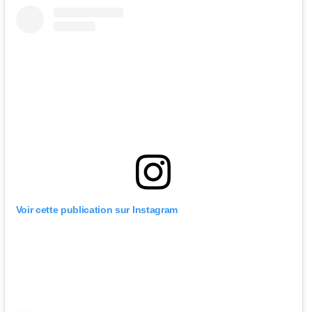
Voir cette publication sur Instagram