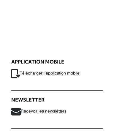
APPLICATION MOBILE
Télécharger l’application mobile
NEWSLETTER
Recevoir les newsletters