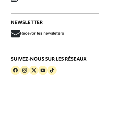
NEWSLETTER
Recevoir les newsletters
SUIVEZ-NOUS SUR LES RÉSEAUX
s
Politique de confidentialité