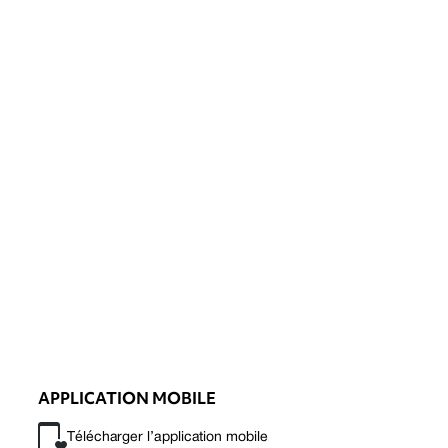
APPLICATION MOBILE
Télécharger l’application mobile