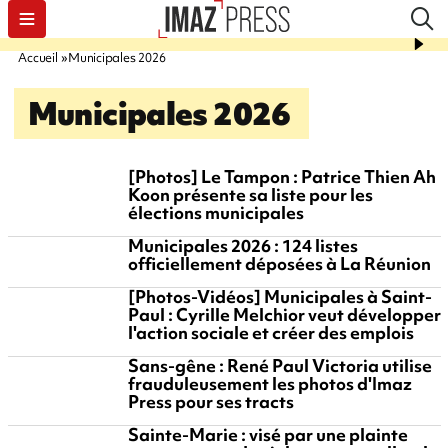
Accueil
Municipales 2026
Municipales 2026
[Photos] Le Tampon : Patrice Thien Ah
Koon présente sa liste pour les
élections municipales
Municipales 2026 : 124 listes
officiellement déposées à La Réunion
[Photos-Vidéos] Municipales à Saint-
Paul : Cyrille Melchior veut développer
l'action sociale et créer des emplois
Sans-gêne : René Paul Victoria utilise
frauduleusement les photos d'Imaz
Press pour ses tracts
Sainte-Marie : visé par une plainte