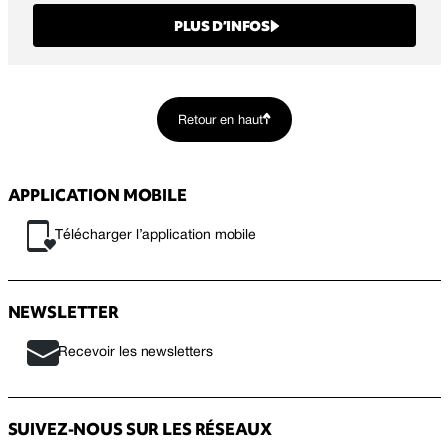
PLUS D’INFOS
Retour en haut
APPLICATION MOBILE
Télécharger l’application mobile
NEWSLETTER
Recevoir les newsletters
SUIVEZ-NOUS SUR LES RÉSEAUX