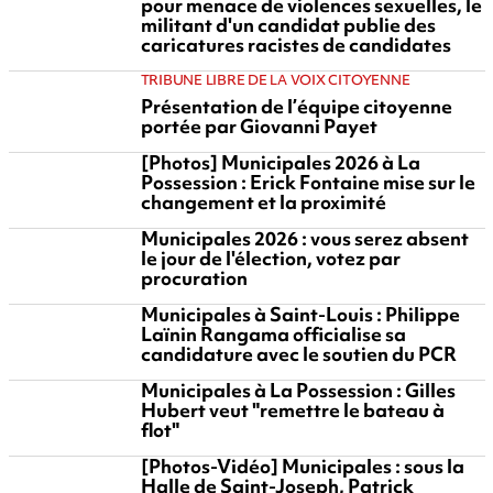
pour menace de violences sexuelles, le
militant d'un candidat publie des
caricatures racistes de candidates
TRIBUNE LIBRE DE LA VOIX CITOYENNE
Présentation de l’équipe citoyenne
portée par Giovanni Payet
[Photos] Municipales 2026 à La
Possession : Erick Fontaine mise sur le
changement et la proximité
Municipales 2026 : vous serez absent
le jour de l'élection, votez par
procuration
Municipales à Saint-Louis : Philippe
Laïnin Rangama officialise sa
candidature avec le soutien du PCR
Municipales à La Possession : Gilles
Hubert veut "remettre le bateau à
flot"
[Photos-Vidéo] Municipales : sous la
Halle de Saint-Joseph, Patrick