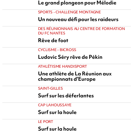
Le grand plongeon pour Mélodie
SPORTS - CHALLENGE MONTAGNE
Un nouveau défi pour les raideurs
DES RÉUNIONNAIS AU CENTRE DE FORMATION
DU FC NANTES
Rêve de foot
CYCLISME - BICROSS
Ludovic Séry rêve de Pékin
ATHLÉTISME HANDISPORT
Une athlète de La Réunion aux
championnats d'Europe
SAINT-GILLES
Surf sur les déferlantes
CAP LAHOUSSAYE
Surf sur la houle
LE PORT
Surf sur la houle