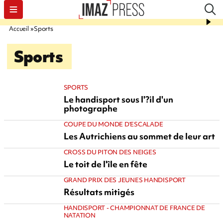
Accueil
Sports
Sports
SPORTS
Le handisport sous l'?il d'un
photographe
COUPE DU MONDE D'ESCALADE
Les Autrichiens au sommet de leur art
CROSS DU PITON DES NEIGES
Le toit de l'île en fête
GRAND PRIX DES JEUNES HANDISPORT
Résultats mitigés
HANDISPORT - CHAMPIONNAT DE FRANCE DE
NATATION