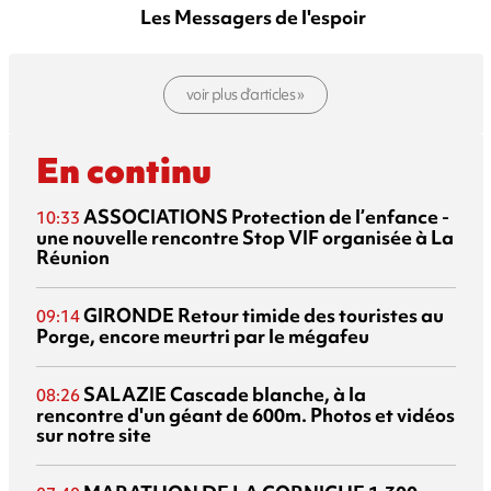
Les Messagers de l'espoir
voir plus d’articles »
En continu
ASSOCIATIONS
Protection de l’enfance -
10:33
une nouvelle rencontre Stop VIF organisée à La
Réunion
GIRONDE
Retour timide des touristes au
09:14
Porge, encore meurtri par le mégafeu
SALAZIE
Cascade blanche, à la
08:26
rencontre d'un géant de 600m. Photos et vidéos
sur notre site