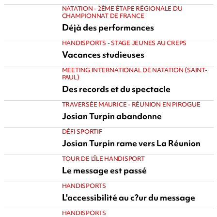
NATATION - 2ÈME ÉTAPE RÉGIONALE DU
CHAMPIONNAT DE FRANCE
Déjà des performances
HANDISPORTS - STAGE JEUNES AU CREPS
Vacances studieuses
MEETING INTERNATIONAL DE NATATION (SAINT-
PAUL)
Des records et du spectacle
TRAVERSÉE MAURICE - RÉUNION EN PIROGUE
Josian Turpin abandonne
DÉFI SPORTIF
Josian Turpin rame vers La Réunion
TOUR DE L'ÎLE HANDISPORT
Le message est passé
HANDISPORTS
L'accessibilité au c?ur du message
HANDISPORTS