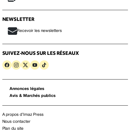
NEWSLETTER
Recevoir les newsletters
SUIVEZ-NOUS SUR LES RÉSEAUX
Annonces légales
Avis & Marchés publics
A propos d’Imaz Press
Nous contacter
Plan du site