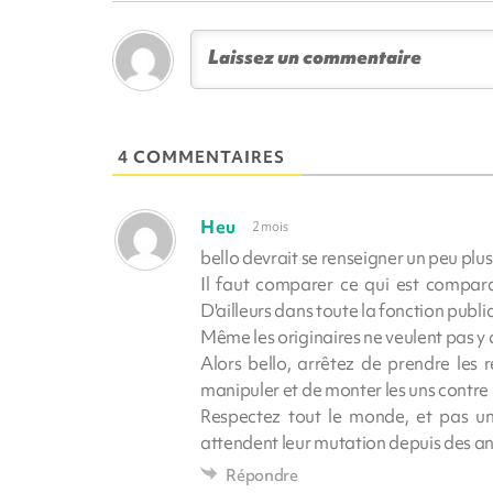
4 COMMENTAIRES
Heu
2 mois
bello devrait se renseigner un peu plus
Il faut comparer ce qui est compara
D'ailleurs dans toute la fonction pu
Même les originaires ne veulent pas y al
Alors bello, arrêtez de prendre les 
manipuler et de monter les uns contre 
Respectez tout le monde, et pas un
attendent leur mutation depuis des a
Répondre