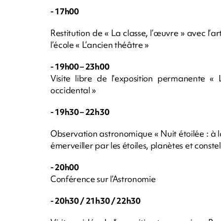
- 17h00
Restitution de « La classe, l’œuvre » avec l’
l’école « L’ancien théâtre »
- 19h00 – 23h00
Visite libre de l’exposition permanente « 
occidental »
- 19h30 – 22h30
Observation astronomique « Nuit étoilée : à l
émerveiller par les étoiles, planètes et constel
- 20h00
Conférence sur l’Astronomie
- 20h30 / 21h30 / 22h30