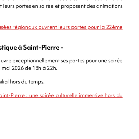
 leurs portes en soirée et proposent des animations
sées régionaux ouvrent leurs portes pour la 22ème
tique à Saint-Pierre -
ouvre exceptionnellement ses portes pour une soirée
23 mai 2026 de 18h à 22h.
lial hors du temps.
nt-Pierre : une soirée culturelle immersive hors du