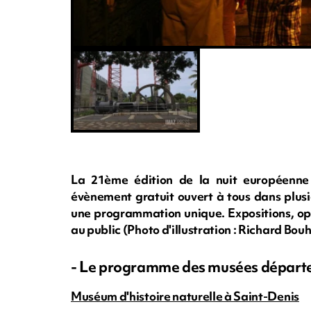
La 21ème édition de la nuit européenne
évènement gratuit ouvert à tous dans plusi
une programmation unique. Expositions, opé
au public (Photo d'illustration : Richard B
- Le programme des musées départ
Muséum d'histoire naturelle à Saint-Denis