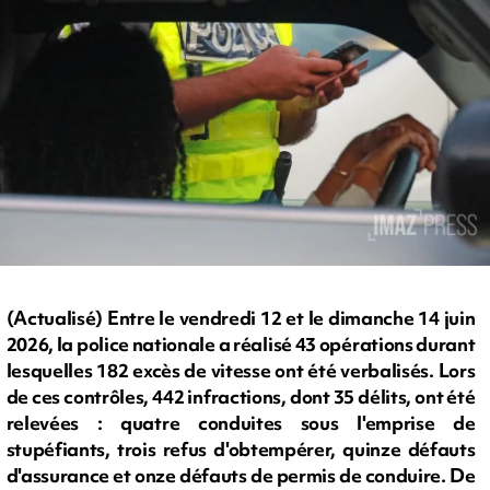
(Actualisé) Entre le vendredi 12 et le dimanche 14 juin
2026, la police nationale a réalisé 43 opérations durant
lesquelles 182 excès de vitesse ont été verbalisés. Lors
de ces contrôles, 442 infractions, dont 35 délits, ont été
relevées : quatre conduites sous l'emprise de
stupéfiants, trois refus d'obtempérer, quinze défauts
d'assurance et onze défauts de permis de conduire. De