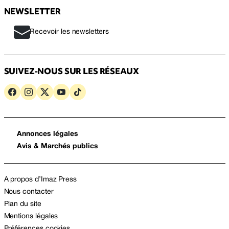
NEWSLETTER
Recevoir les newsletters
SUIVEZ-NOUS SUR LES RÉSEAUX
Annonces légales
Avis & Marchés publics
A propos d’Imaz Press
Nous contacter
Plan du site
Mentions légales
Préférences cookies