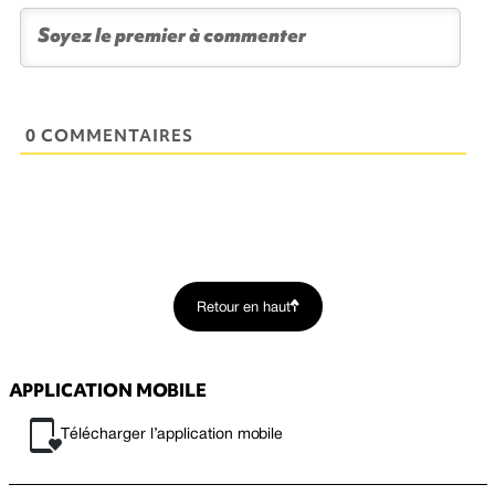
0 COMMENTAIRES
Retour en haut
APPLICATION MOBILE
Télécharger l’application mobile