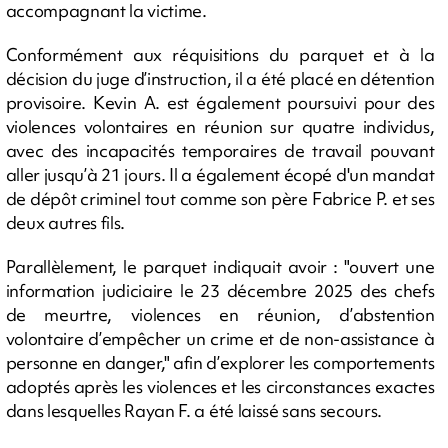
accompagnant la victime.
Conformément aux réquisitions du parquet et à la
décision du juge d’instruction, il a été placé en détention
provisoire. Kevin A. est également poursuivi pour des
violences volontaires en réunion sur quatre individus,
avec des incapacités temporaires de travail pouvant
aller jusqu’à 21 jours. Il a également écopé d'un mandat
de dépôt criminel tout comme son père Fabrice P. et ses
deux autres fils.
Parallèlement, le parquet indiquait avoir : "ouvert une
information judiciaire le 23 décembre 2025 des chefs
de meurtre, violences en réunion, d’abstention
volontaire d’empêcher un crime et de non-assistance à
personne en danger," afin d’explorer les comportements
adoptés après les violences et les circonstances exactes
dans lesquelles Rayan F. a été laissé sans secours.