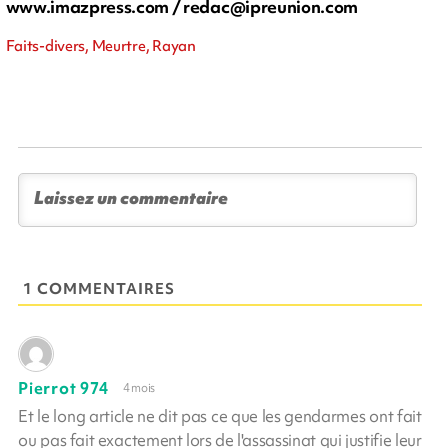
www.imazpress.com /
redac@ipreunion.com
Faits-divers, Meurtre, Rayan
1 COMMENTAIRES
Pierrot 974
4 mois
Et le long article ne dit pas ce que les gendarmes ont fait
ou pas fait exactement lors de l'assassinat qui justifie leur