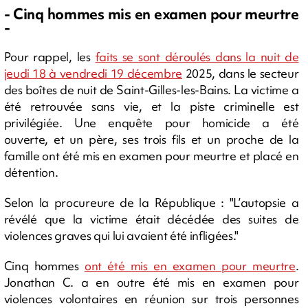
- Cinq hommes mis en examen pour meurtre
-
Pour rappel, les
faits se sont déroulés dans la nuit de
jeudi 18 à vendredi 19 décembre
2025, dans le secteur
des boîtes de nuit de Saint-Gilles-les-Bains. La victime a
été retrouvée sans vie, et la piste criminelle est
privilégiée. Une enquête pour homicide a été
ouverte, et un père, ses trois fils et un proche de la
famille ont été mis en examen pour meurtre et placé en
détention.
Selon la procureure de la République : "L’autopsie a
révélé que la victime était décédée des suites de
violences graves qui lui avaient été infligées."
Cinq hommes
ont été mis en examen pour meurtre
.
Jonathan C. a en outre été mis en examen pour
violences volontaires en réunion sur trois personnes