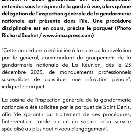
entendus sous le régime de la garde à vue, alors qu'une
délégation de l’inspection générale de la gendarmerie
nationale est présente dans l'île. Une procédure
disciplinaire est en cours, précise le parquet (Photo
Richard Bouhet / www.imazpress.com)
"Cette procédure a été initiée à la suite de la révélation
par le général, commandant du groupement de la
gendarmerie nationale de La Réunion, dès le 23
décembre 2025, de manquements professionnels
susceptibles de constituer une infraction pénale",
indique le parquet.
La saisine de l’inspection générale de la gendarmerie
nationale a été sollicitée par le parquet de Saint Denis,
afin "de garantir au traitement de ces procédures,
l’intervention, totale ou en co saisine, d’un service
spécialisé au plus haut niveau d’engagement".