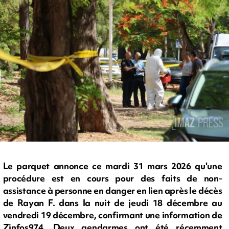
Le parquet annonce ce mardi 31 mars 2026 qu'une
procédure est en cours pour des faits de non-
assistance à personne en danger en lien après le décès
de Rayan F. dans la nuit de jeudi 18 décembre au
vendredi 19 décembre, confirmant une information de
Zinfos974. Deux gendarmes ont été récemment