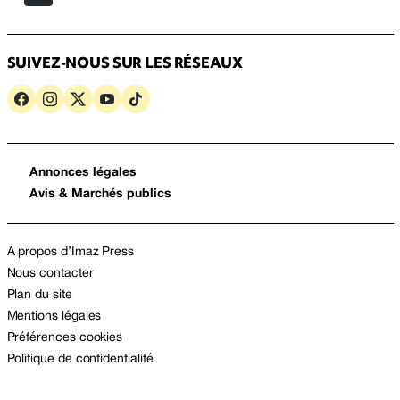
SUIVEZ-NOUS SUR LES RÉSEAUX
Annonces légales
Avis & Marchés publics
A propos d’Imaz Press
Nous contacter
Plan du site
Mentions légales
Préférences cookies
Politique de confidentialité