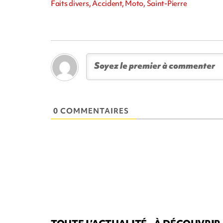
Faits divers, Accident, Moto, Saint-Pierre
0 COMMENTAIRES