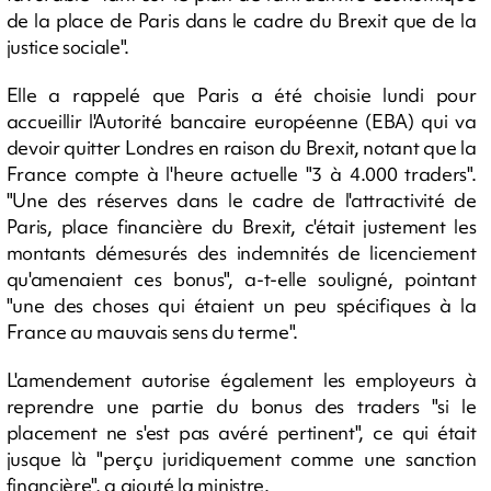
de la place de Paris dans le cadre du Brexit que de la
justice sociale".
Elle a rappelé que Paris a été choisie lundi pour
accueillir l'Autorité bancaire européenne (EBA) qui va
devoir quitter Londres en raison du Brexit, notant que la
France compte à l'heure actuelle "3 à 4.000 traders".
"Une des réserves dans le cadre de l'attractivité de
Paris, place financière du Brexit, c'était justement les
montants démesurés des indemnités de licenciement
qu'amenaient ces bonus", a-t-elle souligné, pointant
"une des choses qui étaient un peu spécifiques à la
France au mauvais sens du terme".
L'amendement autorise également les employeurs à
reprendre une partie du bonus des traders "si le
placement ne s'est pas avéré pertinent", ce qui était
jusque là "perçu juridiquement comme une sanction
financière", a ajouté la ministre.