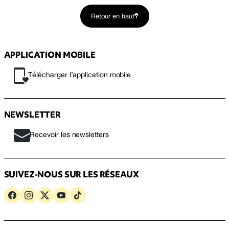
Retour en haut
APPLICATION MOBILE
Télécharger l’application mobile
NEWSLETTER
Recevoir les newsletters
SUIVEZ-NOUS SUR LES RÉSEAUX