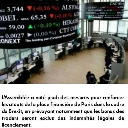
L'Assemblée a voté jeudi des mesures pour renforcer
les atouts de la place financière de Paris dans le cadre
du Brexit, en prévoyant notamment que les bonus des
traders seront exclus des indemnités légales de
licenciement.