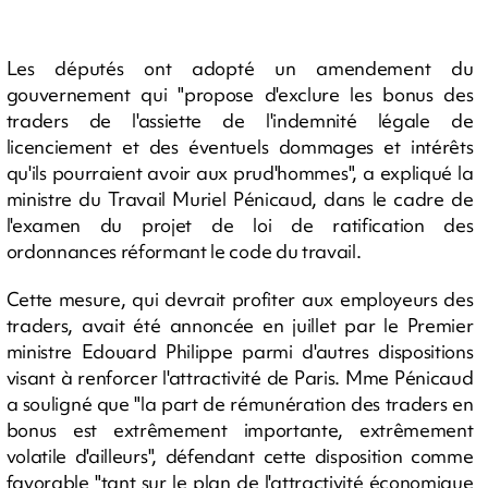
Les députés ont adopté un amendement du
gouvernement qui "propose d'exclure les bonus des
traders de l'assiette de l'indemnité légale de
licenciement et des éventuels dommages et intérêts
qu'ils pourraient avoir aux prud'hommes", a expliqué la
ministre du Travail Muriel Pénicaud, dans le cadre de
l'examen du projet de loi de ratification des
ordonnances réformant le code du travail.
Cette mesure, qui devrait profiter aux employeurs des
traders, avait été annoncée en juillet par le Premier
ministre Edouard Philippe parmi d'autres dispositions
visant à renforcer l'attractivité de Paris. Mme Pénicaud
a souligné que "la part de rémunération des traders en
bonus est extrêmement importante, extrêmement
volatile d'ailleurs", défendant cette disposition comme
favorable "tant sur le plan de l'attractivité économique