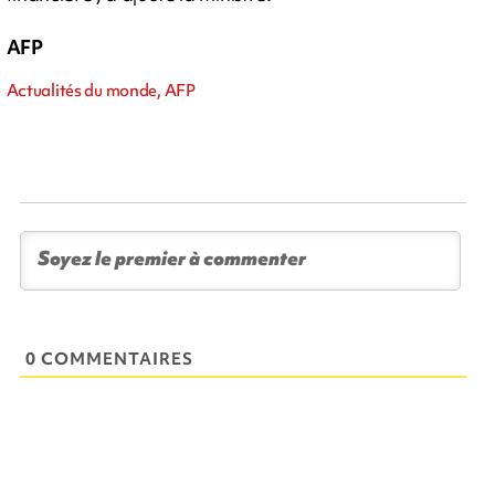
AFP
Actualités du monde, AFP
0 COMMENTAIRES