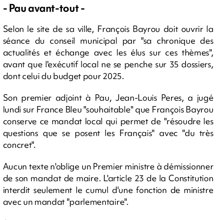
- Pau avant-tout -
Selon le site de sa ville, François Bayrou doit ouvrir la
séance du conseil municipal par "sa chronique des
actualités et échange avec les élus sur ces thèmes",
avant que l'exécutif local ne se penche sur 35 dossiers,
dont celui du budget pour 2025.
Son premier adjoint à Pau, Jean-Louis Peres, a jugé
lundi sur France Bleu "souhaitable" que François Bayrou
conserve ce mandat local qui permet de "résoudre les
questions que se posent les Français" avec "du très
concret".
Aucun texte n'oblige un Premier ministre à démissionner
de son mandat de maire. L'article 23 de la Constitution
interdit seulement le cumul d'une fonction de ministre
avec un mandat "parlementaire".