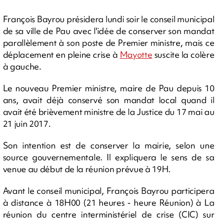
François Bayrou présidera lundi soir le conseil municipal
de sa ville de Pau avec l'idée de conserver son mandat
parallèlement à son poste de Premier ministre, mais ce
déplacement en pleine crise à
Mayotte
suscite la colère
à gauche.
Le nouveau Premier ministre, maire de Pau depuis 10
ans, avait déjà conservé son mandat local quand il
avait été brièvement ministre de la Justice du 17 mai au
21 juin 2017.
Son intention est de conserver la mairie, selon une
source gouvernementale. Il expliquera le sens de sa
venue au début de la réunion prévue à 19H.
Avant le conseil municipal, François Bayrou participera
à distance à 18H00 (21 heures - heure Réunion) à La
réunion du centre interministériel de crise (CIC) sur