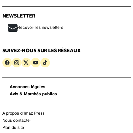
NEWSLETTER
Recevoir les newsletters
SUIVEZ-NOUS SUR LES RÉSEAUX
Annonces légales
Avis & Marchés publics
A propos d’Imaz Press
Nous contacter
Plan du site