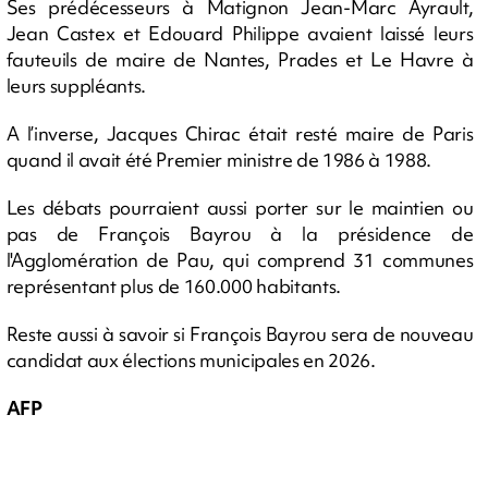
Ses prédécesseurs à Matignon Jean-Marc Ayrault,
Jean Castex et Edouard Philippe avaient laissé leurs
fauteuils de maire de Nantes, Prades et Le Havre à
leurs suppléants.
A l’inverse, Jacques Chirac était resté maire de Paris
quand il avait été Premier ministre de 1986 à 1988.
Les débats pourraient aussi porter sur le maintien ou
pas de François Bayrou à la présidence de
l'Agglomération de Pau, qui comprend 31 communes
représentant plus de 160.000 habitants.
Reste aussi à savoir si François Bayrou sera de nouveau
candidat aux élections municipales en 2026.
AFP