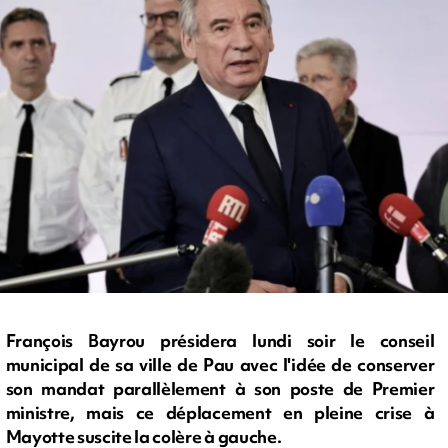
François Bayrou présidera lundi soir le conseil
municipal de sa ville de Pau avec l'idée de conserver
son mandat parallèlement à son poste de Premier
ministre, mais ce déplacement en pleine crise à
Mayotte suscite la colère à gauche.