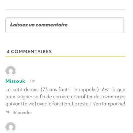
4 COMMENTAIRES
Missouk
1 an
Le petit dernier (73 ans faut-il le rappeler) n'est là que
pour soigner sa fin de carrière et profiter des avantages
qui vont (à vie) avec la fonction. Le reste, il s'en tamponne!
Répondre