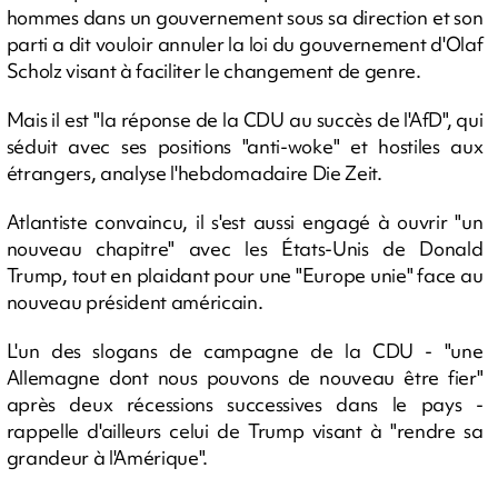
hommes dans un gouvernement sous sa direction et son
parti a dit vouloir annuler la loi du gouvernement d'Olaf
Scholz visant à faciliter le changement de genre.
Mais il est "la réponse de la CDU au succès de l'AfD", qui
séduit avec ses positions "anti-woke" et hostiles aux
étrangers, analyse l'hebdomadaire Die Zeit.
Atlantiste convaincu, il s'est aussi engagé à ouvrir "un
nouveau chapitre" avec les États-Unis de Donald
Trump, tout en plaidant pour une "Europe unie" face au
nouveau président américain.
L'un des slogans de campagne de la CDU - "une
Allemagne dont nous pouvons de nouveau être fier"
après deux récessions successives dans le pays -
rappelle d'ailleurs celui de Trump visant à "rendre sa
grandeur à l'Amérique".