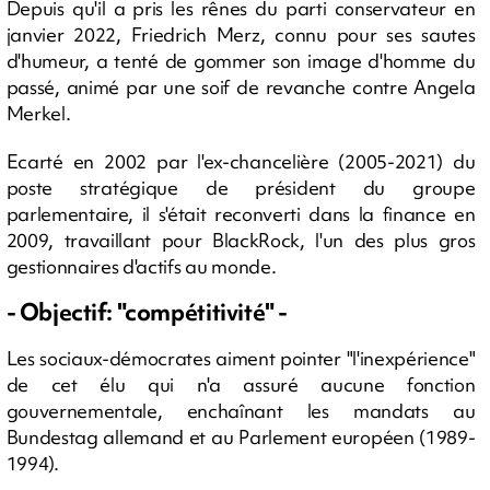
Depuis qu'il a pris les rênes du parti conservateur en
janvier 2022, Friedrich Merz, connu pour ses sautes
d'humeur, a tenté de gommer son image d'homme du
passé, animé par une soif de revanche contre Angela
Merkel.
Ecarté en 2002 par l'ex-chancelière (2005-2021) du
poste stratégique de président du groupe
parlementaire, il s'était reconverti dans la finance en
2009, travaillant pour BlackRock, l'un des plus gros
gestionnaires d'actifs au monde.
- Objectif: "compétitivité" -
Les sociaux-démocrates aiment pointer "l'inexpérience"
de cet élu qui n'a assuré aucune fonction
gouvernementale, enchaînant les mandats au
Bundestag allemand et au Parlement européen (1989-
1994).