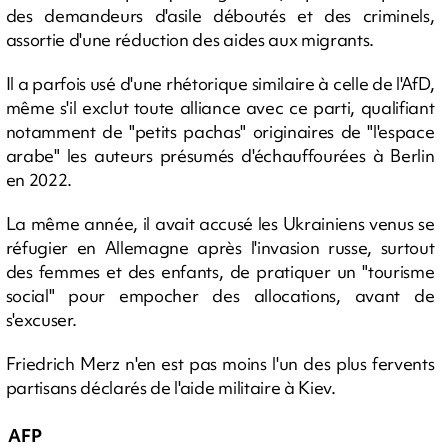
des demandeurs d'asile déboutés et des criminels,
assortie d'une réduction des aides aux migrants.
Il a parfois usé d'une rhétorique similaire à celle de l'AfD,
même s'il exclut toute alliance avec ce parti, qualifiant
notamment de "petits pachas" originaires de "l'espace
arabe" les auteurs présumés d'échauffourées à Berlin
en 2022.
La même année, il avait accusé les Ukrainiens venus se
réfugier en Allemagne après l'invasion russe, surtout
des femmes et des enfants, de pratiquer un "tourisme
social" pour empocher des allocations, avant de
s'excuser.
Friedrich Merz n'en est pas moins l'un des plus fervents
partisans déclarés de l'aide militaire à Kiev.
AFP