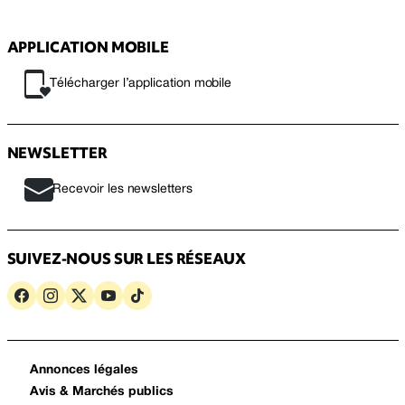
APPLICATION MOBILE
Télécharger l’application mobile
NEWSLETTER
Recevoir les newsletters
SUIVEZ-NOUS SUR LES RÉSEAUX
Annonces légales
Avis & Marchés publics