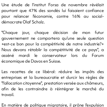
Une étude de l'institut Forsa de novembre révélait
pourtant que 47% des sondés lui faisaient confiance
pour relancer l'économie, contre 16% au social-
démocrate Olaf Scholz.
"Chaque jour, chaque décision de mon futur
gouvernement ne comportera qu'une seule question
+est-ce bon pour la compétitivité de notre industrie?+
Nous devons rétablir la compétitivité de ce pays", a
asséné mardi le conservateur lors du Forum
économique de Davos en Suisse.
Les recettes de ce libéral: réduire les impôts des
entreprises et la bureaucratie et durcir les règles de
"l'allocation citoyenne", prestation versée aux chômeurs,
afin de les contraindre à réintégrer le marché du
travail.
En matière de politique migratoire, il prône l'expulsion