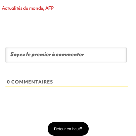
Actualités du monde, AFP
0 COMMENTAIRES
Retour en haut