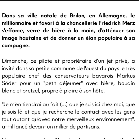
Dans sa ville natale de Brilon, en Allemagne, le
millionnaire et favori à la chancellerie Friedrich Merz
s'efforce, verre de bière à la main, d'atténuer son
image hautaine et de donner un élan populaire à sa
campagne.
Dimanche, ce pilote et propriétaire d'un jet privé, a
invité dans sa petite commune de l'ouest du pays le très
populaire chef des conservateurs bavarois Markus
Söder pour un "petit déjeuner" avec bière, boudin
blanc et bretzel, propre à plaire à son hôte.
"Je m'en tiendrai au fait (...) que je suis ici chez moi, que
je suis là et que je recherche le contact avec les gens
tout autant qu'avec notre merveilleux environnement",
a-t-il lancé devant un millier de partisans.