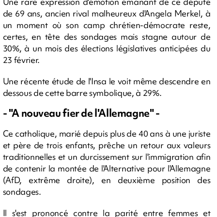
Une rare expression d'émotion émanant de ce député
de 69 ans, ancien rival malheureux d'Angela Merkel, à
un moment où son camp chrétien-démocrate reste,
certes, en tête des sondages mais stagne autour de
30%, à un mois des élections législatives anticipées du
23 février.
Une récente étude de l'Insa le voit même descendre en
dessous de cette barre symbolique, à 29%.
- "A nouveau fier de l'Allemagne" -
Ce catholique, marié depuis plus de 40 ans à une juriste
et père de trois enfants, prêche un retour aux valeurs
traditionnelles et un durcissement sur l'immigration afin
de contenir la montée de l'Alternative pour l'Allemagne
(AfD, extrême droite), en deuxième position des
sondages.
Il s'est prononcé contre la parité entre femmes et