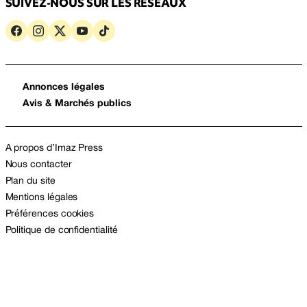
SUIVEZ-NOUS SUR LES RÉSEAUX
Annonces légales
Avis & Marchés publics
A propos d’Imaz Press
Nous contacter
Plan du site
Mentions légales
Préférences cookies
Politique de confidentialité