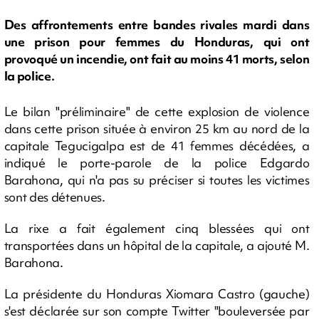
Des affrontements entre bandes rivales mardi dans
une prison pour femmes du Honduras, qui ont
provoqué un incendie, ont fait au moins 41 morts, selon
la police.
Le bilan "préliminaire" de cette explosion de violence
dans cette prison située à environ 25 km au nord de la
capitale Tegucigalpa est de 41 femmes décédées, a
indiqué le porte-parole de la police Edgardo
Barahona, qui n'a pas su préciser si toutes les victimes
sont des détenues.
La rixe a fait également cinq blessées qui ont
transportées dans un hôpital de la capitale, a ajouté M.
Barahona.
La présidente du Honduras Xiomara Castro (gauche)
s'est déclarée sur son compte Twitter "bouleversée par