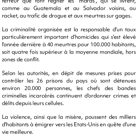
terreur que font régner les "maras", qui se livrent,
comme au Guatemala et au Salvador voisins, au
racket, au trafic de drogue et aux meurtres sur gages.
La criminalité organisée est la responsable d'un taux
particulièrement important d'homicides qui s'est élevé
l'année dernière à 40 meurtres pour 100.000 habitants,
soit quatre fois supérieur à la moyenne mondiale, hors
zones de conflit.
Selon les autorités, en dépit de mesures prises pour
contrôler les 26 prisons du pays où sont détenues
environ 20.000 personnes, les chefs des bandes
criminelles incarcérés continuent d'ordonner crimes et
délits depuis leurs cellules.
La violence, ainsi que la misère, poussent des milliers
d'habitants à émigrer vers les Etats-Unis en quête d'une
vie meilleure.