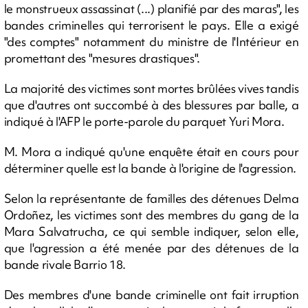
le monstrueux assassinat (...) planifié par des maras", les
bandes criminelles qui terrorisent le pays. Elle a exigé
"des comptes" notamment du ministre de l'Intérieur en
promettant des "mesures drastiques".
La majorité des victimes sont mortes brûlées vives tandis
que d'autres ont succombé à des blessures par balle, a
indiqué à l'AFP le porte-parole du parquet Yuri Mora.
M. Mora a indiqué qu'une enquête était en cours pour
déterminer quelle est la bande à l'origine de l'agression.
Selon la représentante de familles des détenues Delma
Ordoñez, les victimes sont des membres du gang de la
Mara Salvatrucha, ce qui semble indiquer, selon elle,
que l'agression a été menée par des détenues de la
bande rivale Barrio 18.
Des membres d'une bande criminelle ont fait irruption