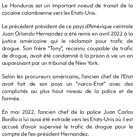
Le Honduras est un important noeud de transit de la
cocaïne colombienne vers les Etats-Unis.
Le précédent président de ce pays d'Amérique centrale
Juan Orlando Hernandez a été remis en avril 2022 à la
justice américaine qui le réclamait pour trafic de
drogue. Son frère "Tony", reconnu coupable de trafic
de drogue, avait été condamné à la prison à vie un an
auparavant par un tribunal de New York.
Selon les procureurs américains, l'ancien chef de l'Etat
avait fait de son pays un "narco-Etat" avec des
complicités au plus haut niveau de la police et de
l'armée.
En mai 2022, l'ancien chef de la police Juan Carlos
Bonilla a lui aussi été extradé vers les Etats-Unis où il est
accusé d'avoir supervisé le trafic de drogue pour le
compte de l'ex-président Hernandez.