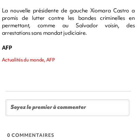
La nouvelle présidente de gauche Xiomara Castro a
promis de lutter contre les bandes criminelles en
permettant, comme au Salvador voisin, des
arrestations sans mandat judiciaire.
AFP
Actualités du monde, AFP
0 COMMENTAIRES