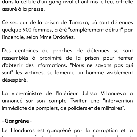
dans la cellule d'un gang rival et ont mis le feu, a-t-elle
assuré à la presse.
Ce secteur de la prison de Tamara, où sont détenues
quelque 900 femmes, a été "complètement détruit" par
l'incendie, selon Mme Ordoñez.
Des centaines de proches de détenues se sont
rassemblés à proximité de la prison pour tenter
d'obtenir des informations. "Nous ne savons pas qui
sont" les victimes, se lamente un homme visiblement
désespéré.
La vice-ministre de l'Intérieur Julissa Villanueva a
annoncé sur son compte Twitter une "intervention
immédiate de pompiers, de policiers et de militaires".
- Gangrène -
Le Honduras est gangréné par la corruption et la