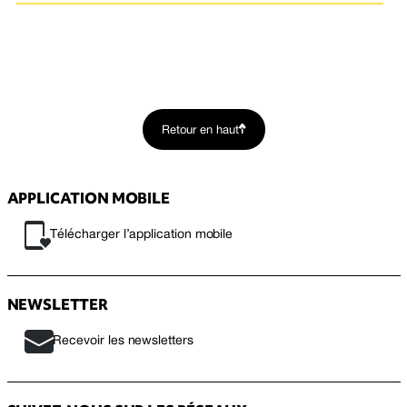
Retour en haut
APPLICATION MOBILE
Télécharger l’application mobile
NEWSLETTER
Recevoir les newsletters