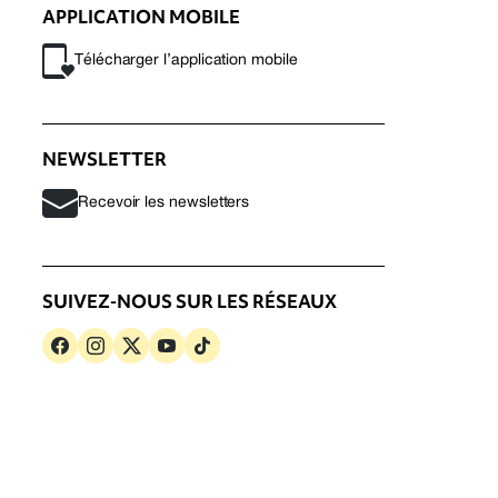
APPLICATION MOBILE
Télécharger l’application mobile
NEWSLETTER
Recevoir les newsletters
SUIVEZ-NOUS SUR LES RÉSEAUX