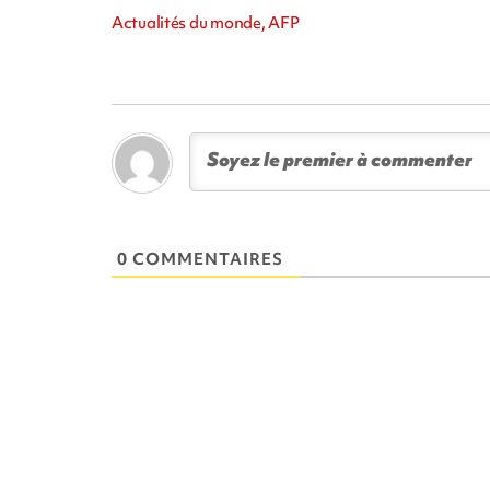
Actualités du monde, AFP
0 COMMENTAIRES