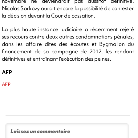
novembre ne deviendrait pas aussitôt définitive.
Nicolas Sarkozy aurait encore la possibilité de contester
la décision devant la Cour de cassation.
La plus haute instance judiciaire a récemment rejeté
ses recours contre deux autres condamnations pénales,
dans les affaire dites des écoutes et Bygmalion du
financement de sa campagne de 2012, les rendant
définitives et entraînant l'exécution des peines.
AFP
AFP