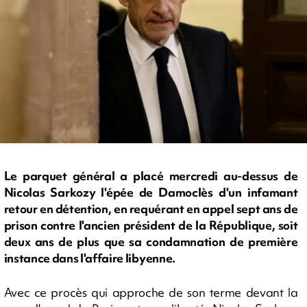
Le parquet général a placé mercredi au-dessus de
Nicolas Sarkozy l'épée de Damoclès d'un infamant
retour en détention, en requérant en appel sept ans de
prison contre l'ancien président de la République, soit
deux ans de plus que sa condamnation de première
instance dans l'affaire libyenne.
Avec ce procès qui approche de son terme devant la