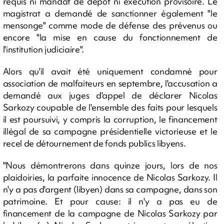
requis ni mandat de dépôt ni exécution provisoire. Le
magistrat a demandé de sanctionner également "le
mensonge" comme mode de défense des prévenus ou
encore "la mise en cause du fonctionnement de
l'institution judiciaire".
Alors qu'il avait été uniquement condamné pour
association de malfaiteurs en septembre, l'accusation a
demandé aux juges d'appel de déclarer Nicolas
Sarkozy coupable de l'ensemble des faits pour lesquels
il est poursuivi, y compris la corruption, le financement
illégal de sa campagne présidentielle victorieuse et le
recel de détournement de fonds publics libyens.
"Nous démontrerons dans quinze jours, lors de nos
plaidoiries, la parfaite innocence de Nicolas Sarkozy. Il
n'y a pas d'argent (libyen) dans sa campagne, dans son
patrimoine. Et pour cause: il n'y a pas eu de
financement de la campagne de Nicolas Sarkozy par