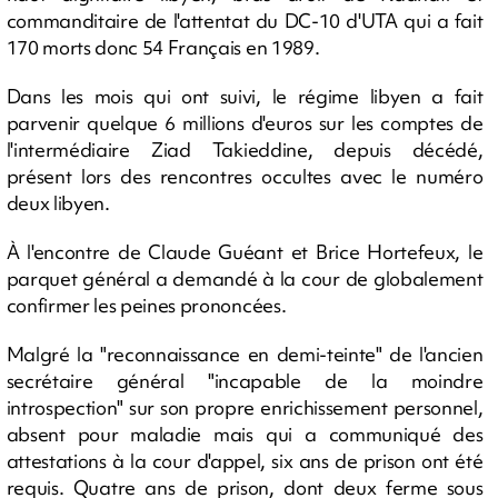
commanditaire de l'attentat du DC-10 d'UTA qui a fait
170 morts donc 54 Français en 1989.
Dans les mois qui ont suivi, le régime libyen a fait
parvenir quelque 6 millions d'euros sur les comptes de
l'intermédiaire Ziad Takieddine, depuis décédé,
présent lors des rencontres occultes avec le numéro
deux libyen.
À l'encontre de Claude Guéant et Brice Hortefeux, le
parquet général a demandé à la cour de globalement
confirmer les peines prononcées.
Malgré la "reconnaissance en demi-teinte" de l'ancien
secrétaire général "incapable de la moindre
introspection" sur son propre enrichissement personnel,
absent pour maladie mais qui a communiqué des
attestations à la cour d'appel, six ans de prison ont été
requis. Quatre ans de prison, dont deux ferme sous