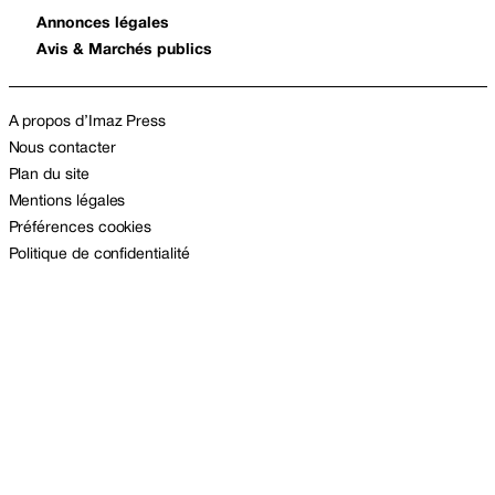
Annonces légales
Avis & Marchés publics
A propos d’Imaz Press
Nous contacter
Plan du site
Mentions légales
Préférences cookies
Politique de confidentialité