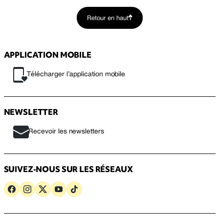
Retour en haut
APPLICATION MOBILE
Télécharger l’application mobile
NEWSLETTER
Recevoir les newsletters
SUIVEZ-NOUS SUR LES RÉSEAUX