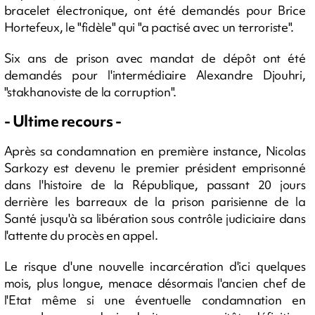
bracelet électronique, ont été demandés pour Brice
Hortefeux, le "fidèle" qui "a pactisé avec un terroriste".
Six ans de prison avec mandat de dépôt ont été
demandés pour l'intermédiaire Alexandre Djouhri,
"stakhanoviste de la corruption".
- Ultime recours -
Après sa condamnation en première instance, Nicolas
Sarkozy est devenu le premier président emprisonné
dans l'histoire de la République, passant 20 jours
derrière les barreaux de la prison parisienne de la
Santé jusqu'à sa libération sous contrôle judiciaire dans
l'attente du procès en appel.
Le risque d'une nouvelle incarcération d'ici quelques
mois, plus longue, menace désormais l'ancien chef de
l'Etat même si une éventuelle condamnation en