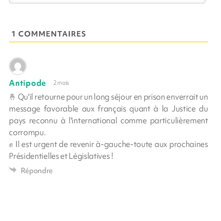
1 COMMENTAIRES
Antipode
2 mois
🤞 Qu'il retourne pour un long séjour en prison enverrait un
message favorable aux français quant à la Justice du
pays reconnu à l'international comme particulièrement
corrompu.
✊ Il est urgent de revenir à-gauche-toute aux prochaines
Présidentielles et Législatives !
Répondre