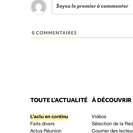
0 COMMENTAIRES
TOUTE L’ACTUALITÉ
À DÉCOUVRIR
L’actu en continu
Vidéos
Faits divers
Sélection de la Ré
Actus Réunion
Courrier des lecteu