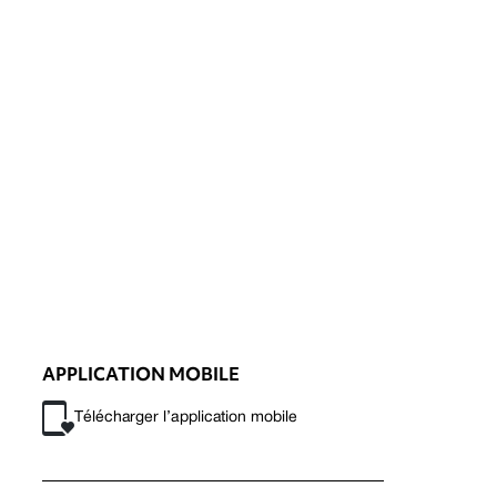
APPLICATION MOBILE
Télécharger l’application mobile