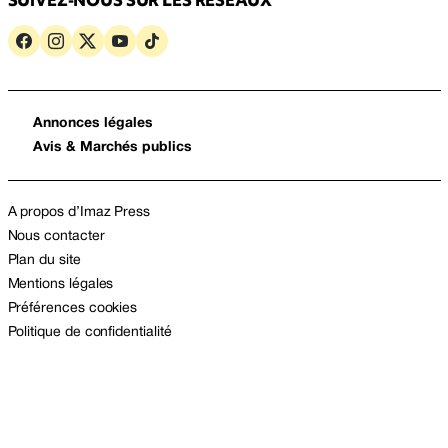
SUIVEZ-NOUS SUR LES RÉSEAUX
Annonces légales
Avis & Marchés publics
A propos d’Imaz Press
Nous contacter
Plan du site
Mentions légales
Préférences cookies
Politique de confidentialité