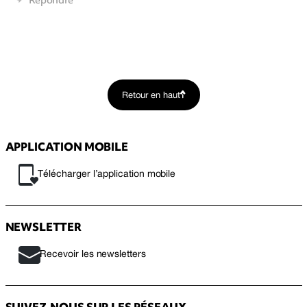
Répondre
Retour en haut
APPLICATION MOBILE
Télécharger l’application mobile
NEWSLETTER
Recevoir les newsletters