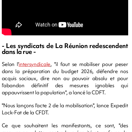
- Les syndicats de La Réunion redescendent
dans la rue -
Selon l'
intersyndicale
, "il faut se mobiliser pour peser
dans la préparation du budget 2026, défendre nos
acquis sociaux, dire non au pouvoir absolu et pour
l'abandon définitif des mesures ignobles qui
appauvrissent la population", a lancé la CDFT.
"Nous lançons l'acte 2 de la mobilisation", lance Expedit
Lock-Fat de la CFDT.
Ce que souhaitent les manifestants, ce sont, "des