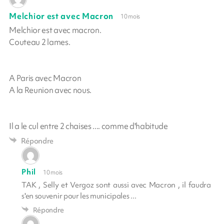
Melchior est avec Macron
10 mois
Melchior est avec macron.
Couteau 2 lames.
A Paris avec Macron
A la Reunion avec nous.
Il a le cul entre 2 chaises .... comme d'habitude
Répondre
Phil
10 mois
TAK , Selly et Vergoz sont aussi avec Macron , il faudra
s'en souvenir pour les municipales ...
Répondre