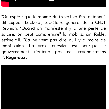
"On espère que le monde du travail va être entendu",
dit Expedit Lock-Fat, secrétaire général de la CFDT
Réunion. "Quand on manifeste il y a une perte de
salaire, on peut comprendre" la mobilisation faible,
estime-t-il. "Ca ne veut pas dire qu'il y a moins de
mobilisation. La vraie question est pourquoi le
gouvernement n'entend pas nos revendications
?".
Regardez :