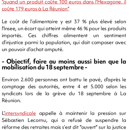
"quand un produit coûte 100 euros dans l'Hexagone, il
coûte 179 euros à La Réunion"
Le coût de l’alimentaire y est 37 % plus élevé selon
l'Insee, un écart qui atteint même 46 % pour les produits
importés. Ces chiffres alimentent un sentiment
d’injustice parmi la population, qui doit composer avec
un pouvoir d’achat amputé.
- Objectif, faire au moins aussi bien que la
mobilisation du 18 septembre -
Environ 2.600 personnes ont battu le pavé, d'après le
comptage des autorités, entre 4 et 5.000 selon les
syndicats lors de la grève du 18 septembre à La
Réunion.
L’
intersyndicale
appelle à maintenir la pression sur
Sébastien Lecornu, qui a refusé de suspendre la
réforme des retraites mais s’est dit "ouvert" sur la justice