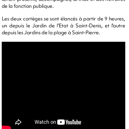
de la fonction publique.
Les deux cortèges se sont élancés à partir de 9 heures,
un depuis le Jardin de l'Etat à Saint-Denis, et l'autre
depuis les Jardins de la plage à Saint-Pierre.