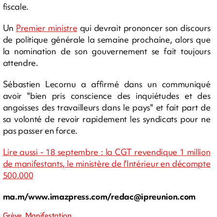
fiscale.
Un
Premier ministre
qui devrait prononcer son discours
de politique générale la semaine prochaine, alors que
la nomination de son gouvernement se fait toujours
attendre.
Sébastien Lecornu a affirmé dans un communiqué
avoir "bien pris conscience des inquiétudes et des
angoisses des travailleurs dans le pays" et fait part de
sa volonté de revoir rapidement les syndicats pour ne
pas passer en force.
Lire aussi - 18 septembre : la CGT revendique 1 million
de manifestants, le ministère de l'Intérieur en décompte
500.000
ma.m/www.imazpress.com/
redac@ipreunion.com
Grève, Manifestation