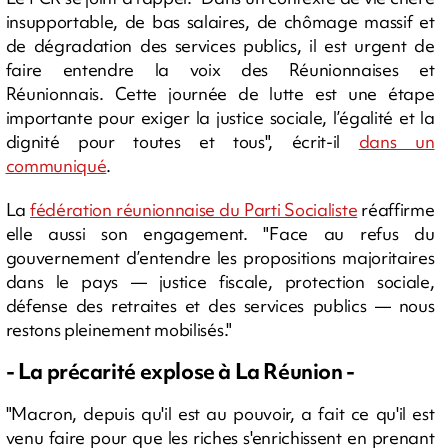
insupportable, de bas salaires, de chômage massif et
de dégradation des services publics, il est urgent de
faire entendre la voix des Réunionnaises et
Réunionnais. Cette journée de lutte est une étape
importante pour exiger la justice sociale, l’égalité et la
dignité pour toutes et tous", écrit-il
dans un
communiqué
.
La
fédération réunionnaise du Parti Socialiste
réaffirme
elle aussi son engagement. "Face au refus du
gouvernement d’entendre les propositions majoritaires
dans le pays — justice fiscale, protection sociale,
défense des retraites et des services publics — nous
restons pleinement mobilisés."
- La précarité explose à La Réunion -
"Macron, depuis qu'il est au pouvoir, a fait ce qu'il est
venu faire pour que les riches s'enrichissent en prenant