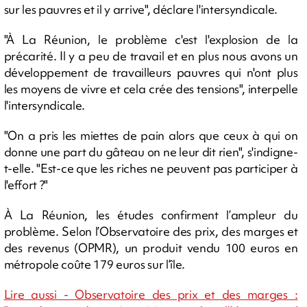
sur les pauvres et il y arrive", déclare l'intersyndicale.
"À La Réunion, le problème c'est l'explosion de la
précarité. Il y a peu de travail et en plus nous avons un
développement de travailleurs pauvres qui n'ont plus
les moyens de vivre et cela crée des tensions", interpelle
l'intersyndicale.
"On a pris les miettes de pain alors que ceux à qui on
donne une part du gâteau on ne leur dit rien", s'indigne-
t-elle. "Est-ce que les riches ne peuvent pas participer à
l'effort ?"
À La Réunion, les études confirment l’ampleur du
problème. Selon l’Observatoire des prix, des marges et
des revenus (OPMR), un produit vendu 100 euros en
métropole coûte 179 euros sur l’île.
Lire aussi - Observatoire des prix et des marges :