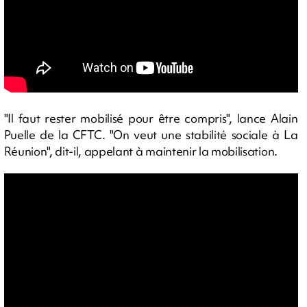
"Il faut rester mobilisé pour être compris", lance Alain
Puelle de la CFTC. "On veut une stabilité sociale à La
Réunion", dit-il, appelant à maintenir la mobilisation.