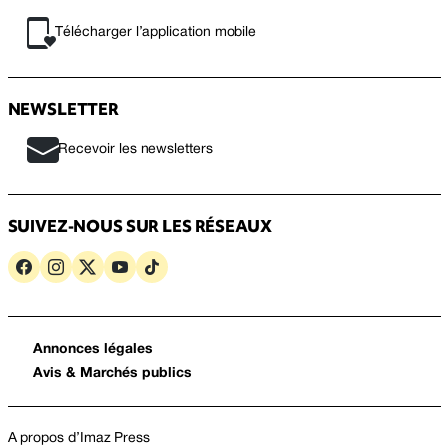
Télécharger l’application mobile
NEWSLETTER
Recevoir les newsletters
SUIVEZ-NOUS SUR LES RÉSEAUX
Annonces légales
Avis & Marchés publics
A propos d’Imaz Press