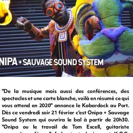
"De la musique mais aussi des conférences, des
spectacles et une carte blanche, voilà en résumé ce qui
vous attend en 2020" annonce le Kabardock au Port.
Dès ce vendredi soir 21 février c'est Onipa + Sauvage
Sound System qui ouvrira le bal à partir de 20h30.
"Onipa ou le travail de Tom Excell, guitariste