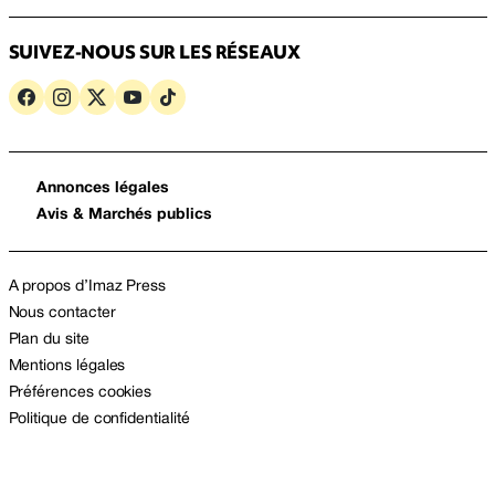
SUIVEZ-NOUS SUR LES RÉSEAUX
Annonces légales
Avis & Marchés publics
A propos d’Imaz Press
Nous contacter
Plan du site
Mentions légales
Préférences cookies
Politique de confidentialité