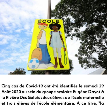
Cinq cas de Covid-19 ont été identifiés le samedi 29
Août 2020 au sein du groupe scolaire Eugène Dayot à
la Rivière Des Galets : deux élèves de l'école maternelle
et trois élèves de l'école élémentaire. A ce titre, "la