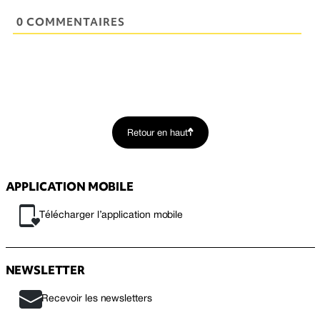
0 COMMENTAIRES
Retour en haut
APPLICATION MOBILE
Télécharger l’application mobile
NEWSLETTER
Recevoir les newsletters