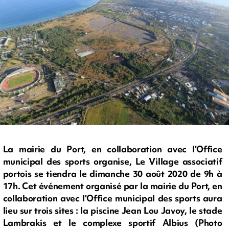
La mairie du Port, en collaboration avec l'Office
municipal des sports organise, Le Village associatif
portois se tiendra le dimanche 30 août 2020 de 9h à
17h. Cet événement organisé par la mairie du Port, en
collaboration avec l'Office municipal des sports aura
lieu sur trois sites : la piscine Jean Lou Javoy, le stade
Lambrakis et le complexe sportif Albius (Photo