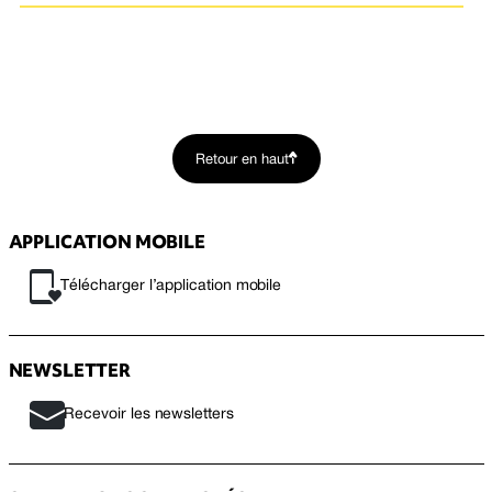
Retour en haut
APPLICATION MOBILE
Télécharger l’application mobile
NEWSLETTER
Recevoir les newsletters