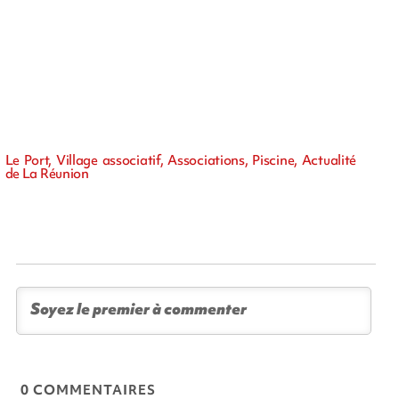
Le Port, Village associatif, Associations, Piscine, Actualité
de La Réunion
0 COMMENTAIRES