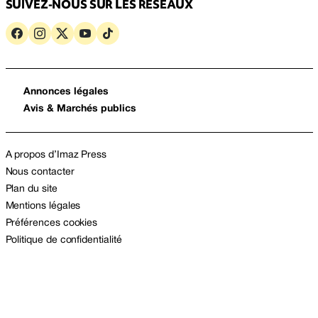
SUIVEZ-NOUS SUR LES RÉSEAUX
Annonces légales
Avis & Marchés publics
A propos d’Imaz Press
Nous contacter
Plan du site
Mentions légales
Préférences cookies
Politique de confidentialité