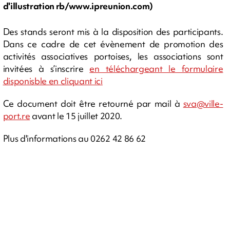
d'illustration rb/www.ipreunion.com)
Des stands seront mis à la disposition des participants.
Dans ce cadre de cet évènement de promotion des
activités associatives portoises, les associations sont
invitées à s’inscrire
en téléchargeant le formulaire
disponisble en cliquant ici
Ce document doit être retourné par mail à
sva@ville-
port.re
avant le 15 juillet 2020.
Plus d'informations au 0262 42 86 62