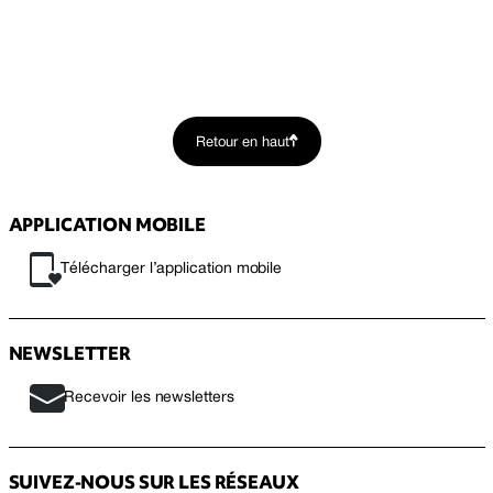
Retour en haut
APPLICATION MOBILE
Télécharger l’application mobile
NEWSLETTER
Recevoir les newsletters
SUIVEZ-NOUS SUR LES RÉSEAUX