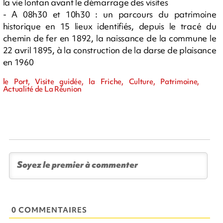
la vie lontan avant le démarrage des visites
- A 08h30 et 10h30 : un parcours du patrimoine
historique en 15 lieux identifiés, depuis le tracé du
chemin de fer en 1892, la naissance de la commune le
22 avril 1895, à la construction de la darse de plaisance
en 1960
le Port, Visite guidée, la Friche, Culture, Patrimoine,
Actualité de La Réunion
0 COMMENTAIRES