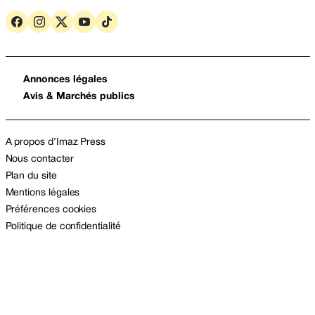
Annonces légales
Avis & Marchés publics
A propos d’Imaz Press
Nous contacter
Plan du site
Mentions légales
Préférences cookies
Politique de confidentialité