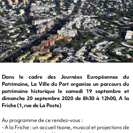
Dans le cadre des Journées Européennes du
Patrimoine, La Ville du Port organise un parcours du
patrimoine historique le samedi 19 septembre et
dimanche 20 septembre 2020 de 8h30 à 12h00, A la
Friche (1, rue de La Poste)
Au programme de ce rendez-vous :
- A la Friche : un accueil tisane, musical et projections de