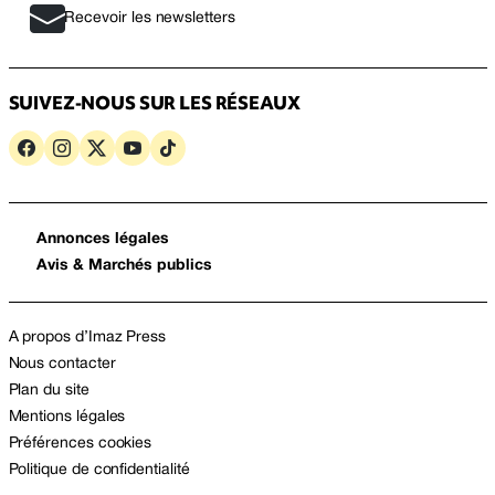
Recevoir les newsletters
SUIVEZ-NOUS SUR LES RÉSEAUX
Annonces légales
Avis & Marchés publics
A propos d’Imaz Press
Nous contacter
Plan du site
Mentions légales
Préférences cookies
Politique de confidentialité