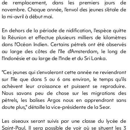
de remplacement, dans les premiers jours de
novembre. Chaque année, l'envol des jeunes s'étale de
la mi-avril à début mai.
En dehors de la période de nidification, l'espèce quitte
la Réunion et effectue plusieurs milliers de kilomètres
dans l'Océan Indien. Certains pétrels ont été observés
au large des côtes de l'île d'Amsterdam, le long de
l'Indonésie et au large de l'Inde et du Sri Lanka.
"Ces jeunes qui s'envoleront cette année ne reviendront
sur l'île que dans 5 ou 6 ans environ, le temps qu'ils
achèvent leur croissance et puissent se reproduire.
Nous savons peu de chose sur les migrations des
pétrels, les balises Argos nous en apprendront sans
doute plus," détaille la vice-présidente de la Seor.
Les oiseaux seront suivis par une classe du lycée de
Saint-Paul. Il sera possible de voir où se situent les 3