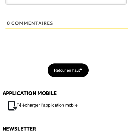
0 COMMENTAIRES
Retour en haut
APPLICATION MOBILE
Télécharger l’application mobile
NEWSLETTER