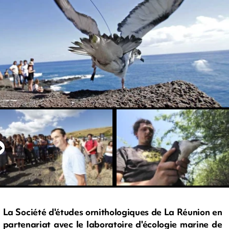
La Société d'études ornithologiques de La Réunion en
partenariat avec le laboratoire d'écologie marine de