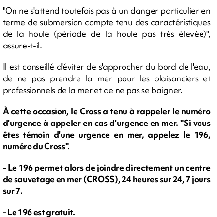
"On ne s'attend toutefois pas à un danger particulier en
terme de submersion compte tenu des caractéristiques
de la houle (période de la houle pas très élevée)",
assure-t-il.
Il est conseillé d'éviter de s'approcher du bord de l'eau,
de ne pas prendre la mer pour les plaisanciers et
professionnels de la mer et de ne pas se baigner.
À cette occasion, le Cross a tenu à rappeler le numéro
d'urgence à appeler en cas d'urgence en mer. "Si vous
êtes témoin d'une urgence en mer, appelez le 196,
numéro du Cross".
- Le 196 permet alors de joindre directement un centre
de sauvetage en mer (CROSS), 24 heures sur 24, 7 jours
sur 7.
- Le 196 est gratuit.