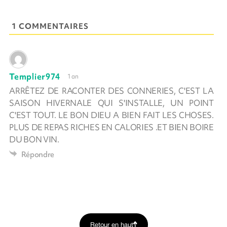
1 COMMENTAIRES
Templier974
1 an
ARRÊTEZ DE RACONTER DES CONNERIES, C'EST LA
SAISON HIVERNALE QUI S'INSTALLE, UN POINT
C'EST TOUT. LE BON DIEU A BIEN FAIT LES CHOSES.
PLUS DE REPAS RICHES EN CALORIES .ET BIEN BOIRE
DU BON VIN.
Répondre
Retour en haut