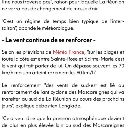
il ne nous traverse pas", raison pour laquelle La Réunion
ne verra pas de changement de masse d'air.
"C'est un régime de temps bien typique de l'inter-
saison", abonde le météorologue.
- Le vent continue de se renforcer -
Selon les prévisions de
Météo France
, "sur les plages et
toute la côte est entre Sainte-Rose et Sainte-Marie c'est
le vent qui fait parler de lui. On dépasse souvent les 70
km/h mais on atteint rarement les 80 km/h".
Le renforcement "des vents de sud-est est lié au
renforcement de l'anticyclone des Mascareignes qui va
transiter au sud de La Réunion au cours des prochains
jours", explique Sébastien Langlade.
"Cela veut dire que la pression atmosphérique devient
de plus en plus élevée loin au sud des Mascareignes