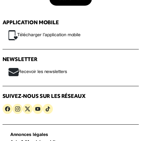
APPLICATION MOBILE
Télécharger l’application mobile
NEWSLETTER
Recevoir les newsletters
SUIVEZ-NOUS SUR LES RÉSEAUX
Annonces légales