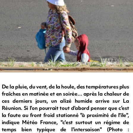
De la pluie, du vent, de la houle, des températures plus
fraîches en matinée et en soirée… après la chaleur de
ces derniers jours, un alizé humide arrive sur La
Réunion. Si l'on pourrait tout d'abord penser que c'est
la faute au front froid stationné "à proximité de l'île",
indique Météo France, "c'est surtout un régime de
temps bien typique de l'intersaison" (Photo :