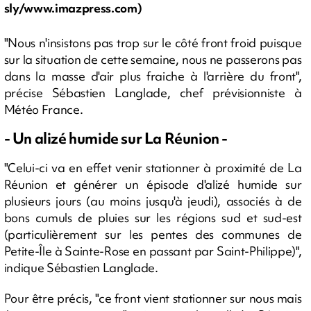
sly/www.imazpress.com)
"Nous n'insistons pas trop sur le côté front froid puisque
sur la situation de cette semaine, nous ne passerons pas
dans la masse d'air plus fraiche à l'arrière du front",
précise Sébastien Langlade, chef prévisionniste à
Météo France.
- Un alizé humide sur La Réunion -
"Celui-ci va en effet venir stationner à proximité de La
Réunion et générer un épisode d'alizé humide sur
plusieurs jours (au moins jusqu'à jeudi), associés à de
bons cumuls de pluies sur les régions sud et sud-est
(particulièrement sur les pentes des communes de
Petite-Île à Sainte-Rose en passant par Saint-Philippe)",
indique Sébastien Langlade.
Pour être précis, "ce front vient stationner sur nous mais