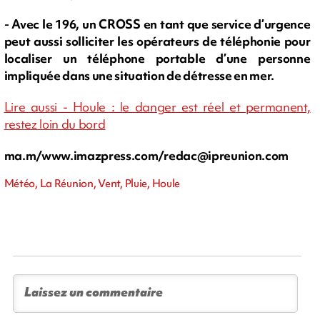
- Avec le 196, un CROSS en tant que service d’urgence
peut aussi solliciter les opérateurs de téléphonie pour
localiser un téléphone portable d’une personne
impliquée dans une situation de détresse en mer.
Lire aussi - Houle : le danger est réel et permanent,
restez loin du bord
ma.m/www.imazpress.com/
redac@ipreunion.com
Météo, La Réunion, Vent, Pluie, Houle