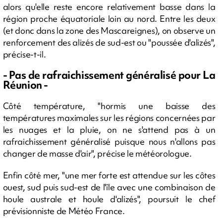
alors qu'elle reste encore relativement basse dans la
région proche équatoriale loin au nord. Entre les deux
(et donc dans la zone des Mascareignes), on observe un
renforcement des alizés de sud-est ou "poussée d'alizés",
précise-t-il.
- Pas de rafraichissement généralisé pour La
Réunion -
Côté température, "hormis une baisse des
températures maximales sur les régions concernées par
les nuages et la pluie, on ne s'attend pas à un
rafraichissement généralisé puisque nous n'allons pas
changer de masse d'air", précise le météorologue.
Enfin côté mer, "une mer forte est attendue sur les côtes
ouest, sud puis sud-est de l'île avec une combinaison de
houle australe et houle d'alizés", poursuit le chef
prévisionniste de Météo France.