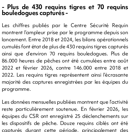
- Plus de 430 requins tigres et 70 requins
bouledogues capturés -
Les chiffres publiés par le Centre Sécurité Requin
montrent l’ampleur prise par le programme depuis son
lancement. Entre 2018 et 2024, les bilans opérationnels
cumulés font état de plus de 430 requins tigres capturés
ainsi que d’environ 70 requins bouledogues. Plus de
86.000 heures de pêches ont été cumulées entre août
2022 et février 2026, contre 146.000 entre 2018 et
2022. Les requins tigres représentent ainsi l’écrasante
majorité des captures enregistrées par les équipes du
programme.
Les données mensuelles publiées montrent que l’activité
reste particulièrement soutenue. En février 2026, les
équipes du CSR ont enregistré 25 déclenchements sur
les dispositifs de pêche. Douze requins ciblés ont été
capturés durant cette période, principalement des