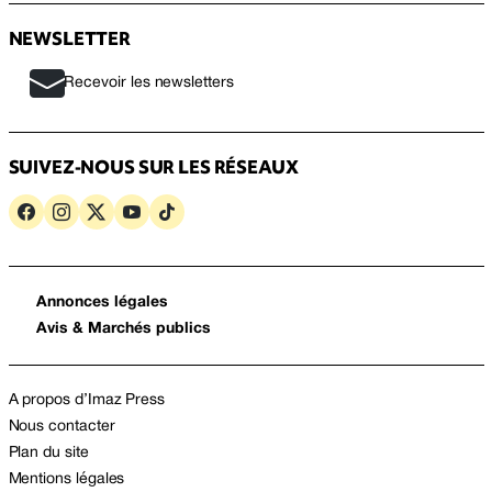
NEWSLETTER
Recevoir les newsletters
SUIVEZ-NOUS SUR LES RÉSEAUX
Annonces légales
Avis & Marchés publics
A propos d’Imaz Press
Nous contacter
Plan du site
Mentions légales