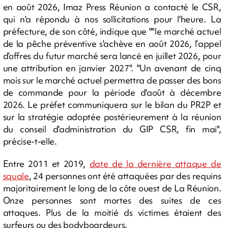
en août 2026, Imaz Press Réunion a contacté le CSR,
qui n'a répondu à nos sollicitations pour l'heure. La
préfecture, de son côté, indique que ""le marché actuel
de la pêche préventive s'achève en août 2026, l’appel
d’offres du futur marché sera lancé en juillet 2026, pour
une attribution en janvier 2027". "Un avenant de cinq
mois sur le marché actuel permettra de passer des bons
de commande pour la période d'août à décembre
2026. Le préfet communiquera sur le bilan du PR2P et
sur la stratégie adoptée postérieurement à la réunion
du conseil d'administration du GIP CSR, fin mai",
précise-t-elle.
Entre 2011 et 2019,
date de la dernière attaque de
squale
, 24 personnes ont été attaquées par des requins
majoritairement le long de la côte ouest de La Réunion.
Onze personnes sont mortes des suites de ces
attaques. Plus de la moitié ds victimes étaient des
surfeurs ou des bodyboardeurs.