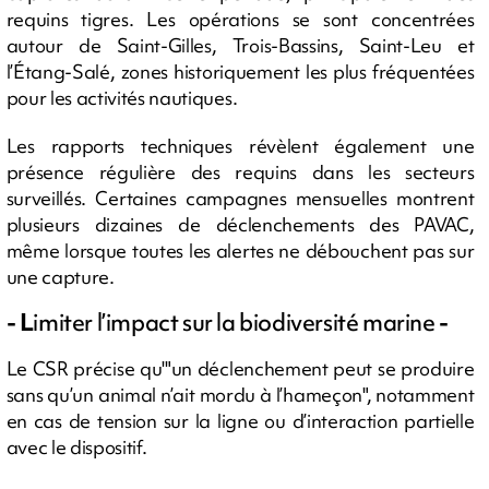
requins tigres. Les opérations se sont concentrées
autour de Saint-Gilles, Trois-Bassins, Saint-Leu et
l’Étang-Salé, zones historiquement les plus fréquentées
pour les activités nautiques.
Les rapports techniques révèlent également une
présence régulière des requins dans les secteurs
surveillés. Certaines campagnes mensuelles montrent
plusieurs dizaines de déclenchements des PAVAC,
même lorsque toutes les alertes ne débouchent pas sur
une capture.
- L
imiter l’impact sur la biodiversité marine
-
Le CSR précise qu'"un déclenchement peut se produire
sans qu’un animal n’ait mordu à l’hameçon", notamment
en cas de tension sur la ligne ou d’interaction partielle
avec le dispositif.