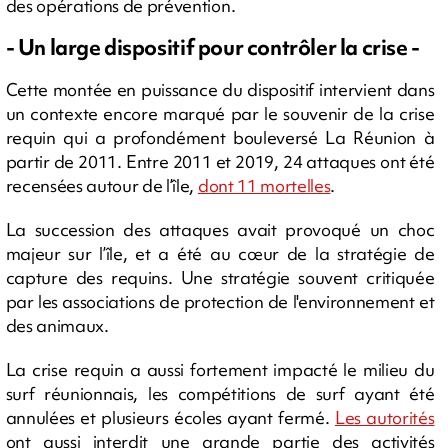
des opérations de prévention.
- Un large dispositif pour contrôler la crise -
Cette montée en puissance du dispositif intervient dans
un contexte encore marqué par le souvenir de la crise
requin qui a profondément bouleversé La Réunion à
partir de 2011. Entre 2011 et 2019, 24 attaques ont été
recensées autour de l’île,
dont 11 mortelles
.
La succession des attaques avait provoqué un choc
majeur sur l’île, et a été au cœur de la stratégie de
capture des requins. Une stratégie souvent critiquée
par les associations de protection de l'environnement et
des animaux.
La crise requin a aussi fortement impacté le milieu du
surf réunionnais, les compétitions de surf ayant été
annulées et plusieurs écoles ayant fermé.
Les autorités
ont aussi interdit une grande partie des activités