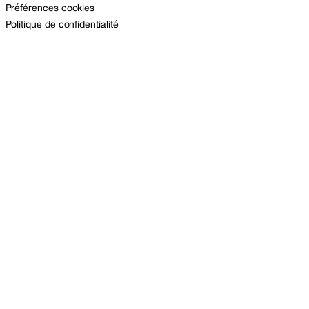
Préférences cookies
Politique de confidentialité