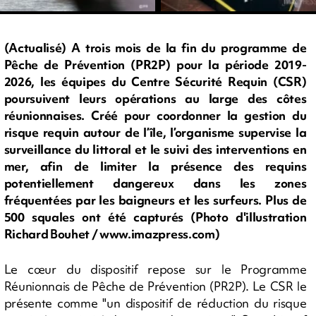
(Actualisé) A trois mois de la fin du programme de
Pêche de Prévention (PR2P) pour la période 2019-
2026, les équipes du Centre Sécurité Requin (CSR)
poursuivent leurs opérations au large des côtes
réunionnaises. Créé pour coordonner la gestion du
risque requin autour de l’île, l’organisme supervise la
surveillance du littoral et le suivi des interventions en
mer, afin de limiter la présence des requins
potentiellement dangereux dans les zones
fréquentées par les baigneurs et les surfeurs. Plus de
500 squales ont été capturés (Photo d'illustration
Richard Bouhet / www.imazpress.com)
Le cœur du dispositif repose sur le Programme
Réunionnais de Pêche de Prévention (PR2P). Le CSR le
présente comme "un dispositif de réduction du risque