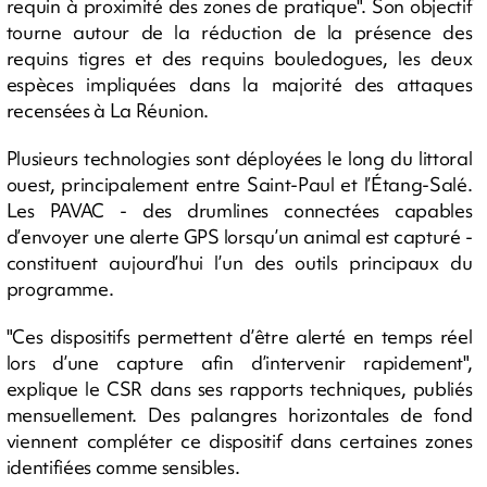
requin à proximité des zones de pratique". Son objectif
tourne autour de la réduction de la présence des
requins tigres et des requins bouledogues, les deux
espèces impliquées dans la majorité des attaques
recensées à La Réunion.
Plusieurs technologies sont déployées le long du littoral
ouest, principalement entre Saint-Paul et l’Étang-Salé.
Les PAVAC - des drumlines connectées capables
d’envoyer une alerte GPS lorsqu’un animal est capturé -
constituent aujourd’hui l’un des outils principaux du
programme.
"Ces dispositifs permettent d’être alerté en temps réel
lors d’une capture afin d’intervenir rapidement",
explique le CSR dans ses rapports techniques, publiés
mensuellement. Des palangres horizontales de fond
viennent compléter ce dispositif dans certaines zones
identifiées comme sensibles.