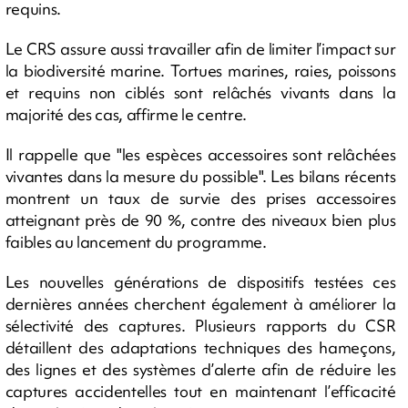
requins.
Le CRS assure aussi travailler afin de limiter l’impact sur
la biodiversité marine. Tortues marines, raies, poissons
et requins non ciblés sont relâchés vivants dans la
majorité des cas, affirme le centre.
Il rappelle que "les espèces accessoires sont relâchées
vivantes dans la mesure du possible". Les bilans récents
montrent un taux de survie des prises accessoires
atteignant près de 90 %, contre des niveaux bien plus
faibles au lancement du programme.
Les nouvelles générations de dispositifs testées ces
dernières années cherchent également à améliorer la
sélectivité des captures. Plusieurs rapports du CSR
détaillent des adaptations techniques des hameçons,
des lignes et des systèmes d’alerte afin de réduire les
captures accidentelles tout en maintenant l’efficacité