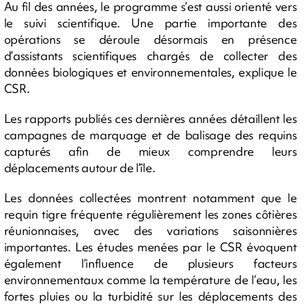
Au fil des années, le programme s’est aussi orienté vers
le suivi scientifique. Une partie importante des
opérations se déroule désormais en présence
d’assistants scientifiques chargés de collecter des
données biologiques et environnementales, explique le
CSR.
Les rapports publiés ces dernières années détaillent les
campagnes de marquage et de balisage des requins
capturés afin de mieux comprendre leurs
déplacements autour de l’île.
Les données collectées montrent notamment que le
requin tigre fréquente régulièrement les zones côtières
réunionnaises, avec des variations saisonnières
importantes. Les études menées par le CSR évoquent
également l’influence de plusieurs facteurs
environnementaux comme la température de l’eau, les
fortes pluies ou la turbidité sur les déplacements des