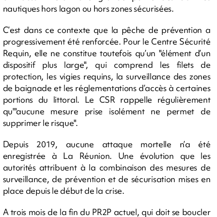
nautiques hors lagon ou hors zones sécurisées.
C’est dans ce contexte que la pêche de prévention a
progressivement été renforcée. Pour le Centre Sécurité
Requin, elle ne constitue toutefois qu’un "élément d’un
dispositif plus large", qui comprend les filets de
protection, les vigies requins, la surveillance des zones
de baignade et les réglementations d’accès à certaines
portions du littoral. Le CSR rappelle régulièrement
qu'"aucune mesure prise isolément ne permet de
supprimer le risque".
Depuis 2019, aucune attaque mortelle n’a été
enregistrée à La Réunion. Une évolution que les
autorités attribuent à la combinaison des mesures de
surveillance, de prévention et de sécurisation mises en
place depuis le début de la crise.
A trois mois de la fin du PR2P actuel, qui doit se boucler