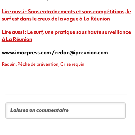
Lire aussi - Sans entraînements et sans compétitions, le
surf est dans le creux de la vague à La Réunion
Lire aussi : Le surf, une pratique sous haute surveillance
à La Réunion
www.imazpress.com /
redac@ipreunion.com
Requin, Pêche de prévention, Crise requin